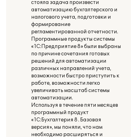
стояла задача произвести
автоматизацию бухгалтерского и
налогового учета, подготовки и
формирование
регламентированной отчетности.
Программные продукты системы
«1С:Предприятие 8» были выбраны
по причине сочетания готовых
решений для автоматизации
различных направлений учета,
возможности быстро приступить к
работе, возможности легко
увеличивать масштаб системы
автоматизации.
Используя в течение пяти месяцев
программный продукт
«1С:Бухгалтерия 8 . Базовая
версия», мы поняли, что нам
необходимо расширяться и