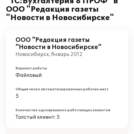
"1С:Бухгалтерия 8 ПРОФ" в
ООО "Редакция газеты
"Новости в Новосибирске"
ООО "Редакция газеты
"Новости в Новосибирске"
Новосибирск, Январь 2012
Вариант работы
Файловый
Общее число автоматизированных рабочих мест
5
Количество одновременно работающих клиентов
Толстый клиент: 5