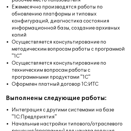
рабочее место пользователя
Ежемесячно производятся работы по
обновлению платформы и типовых
конфигураций, диагностика состояния
информационной базы, создание архивных
копий
Осуществляется консультирование по
методическим вопросам работы с программой
"1С"
Осуществляется консультирование по
техническим вопросам работы с
программными продуктами "1С"
Оформлен платный договор 1С:ИТС
Выполнены следующие работы:
Интеграция с другими системами на базе
"1С:Предприятия"
Начальные настройки типового/отраслевого