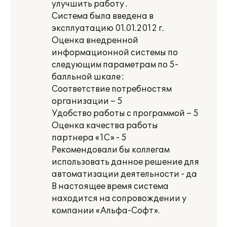
улучшить работу .
Система была введена в
эксплуатацию 01.01.2012 г.
Оценка внедренной
информационной системы по
следующим параметрам по 5-
балльной шкале :
Соответствие потребностям
организации – 5
Удобство работы с программой – 5
Оценка качества работы
партнера «1С» - 5
Рекомендовали бы коллегам
использовать данное решение для
автоматизации деятельности - да
В настоящее время система
находится на сопровождении у
компании «Альфа-Софт».