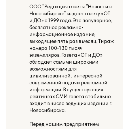
ООО "Редакция газеты "Новости в
Новосибирске" издает газету «ОТ
и ДО» с 1999 года. Это популярное,
бесплатное рекламно-
информационное издание,
выходящее пять раз в месяц. Тираж
номера 100-130 тысяч
экземпляров. Газета «ОТ и ДО»
обладает самыми широкими
возможностями для
цивилизованной , интересной
современной подачи рекламной
информации. В существующих
рейтингах СМИ газета стабильно
входит в число ведущих изданий г.
Новосибирска.
Перед нашим предприятием