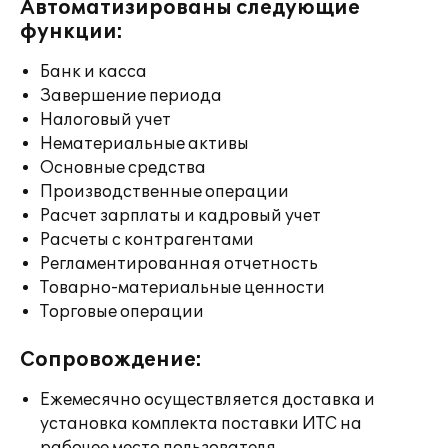
Автоматизированы следующие
функции:
Банк и касса
Завершение периода
Налоговый учет
Нематериальные активы
Основные средства
Производственные операции
Расчет зарплаты и кадровый учет
Расчеты с контрагентами
Регламентированная отчетность
Товарно-материальные ценности
Торговые операции
Сопровождение:
Ежемесячно осуществляется доставка и
установка комплекта поставки ИТС на