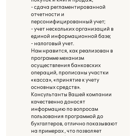
покупок и книги продаж;
- сдача регламентированной
отчетности и
персонифицированный учет;
- учет нескольких организаций в
единой информационной базе;
- налоговый учет.
Нам нравится, как реализован в
программе механизм
осуществления банковских
операций, прописаны участки
«касса», «принятие к учету
основных средств».
Консультанты Вашей компании
качественно доносят
информацию по вопросам
пользования программой до
бухгалтеров, отлично показывают
на примерах , что позволяет