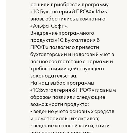
решили приобрести программу
«1С:Бухгалтерия 8 ПРОФ». И мы
вновь обратились в компанию
«Альфа-Софт».
Внедрение программного
продукта «1С:Бухгалтерия 8
ПРОФ» позволило привести
бухгалтерский и налоговый учет в
полное соответствие с нормами и
требованиями действующего
законодательства.
На наш выбор программы
«1С:Бухгалтерия 8 ПРОФ» главным
образом повлияли следующие
возможности продукта:
- ведение учета основных средств
и нематериальных активов;
- ведение кассовой книги, книги