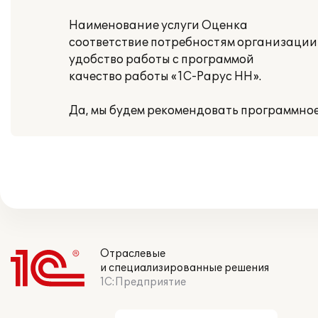
Наименование услуги Оценка
соответствие потребностям организации
удобство работы с программой
качество работы «1С-Рарус НН».
Да, мы будем рекомендовать программное
Отраслевые
и специализированные решения
1С:Предприятие