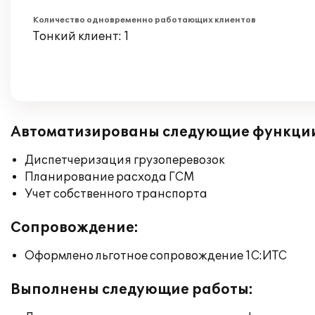
Количество одновременно работающих клиентов
Тонкий клиент: 1
Автоматизированы следующие функци
Диспетчеризация грузоперевозок
Планирование расхода ГСМ
Учет собственного транспорта
Сопровождение:
Оформлено льготное сопровождение 1С:ИТС
Выполнены следующие работы: