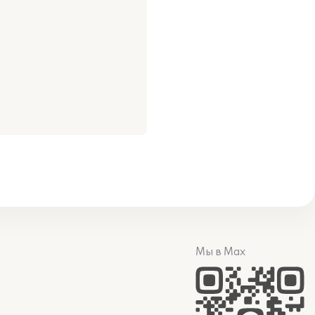
Мы в Max