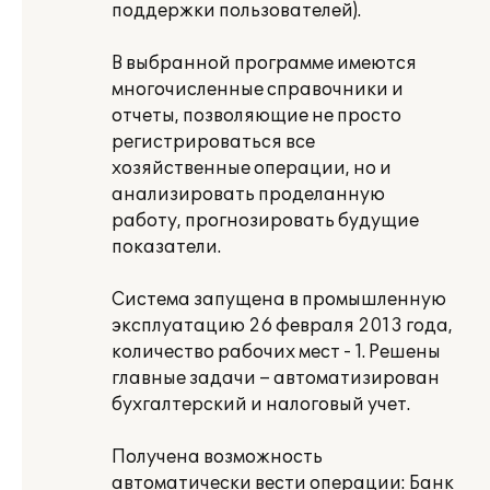
поддержки пользователей).
В выбранной программе имеются
многочисленные справочники и
отчеты, позволяющие не просто
регистрироваться все
хозяйственные операции, но и
анализировать проделанную
работу, прогнозировать будущие
показатели.
Система запущена в промышленную
эксплуатацию 26 февраля 2013 года,
количество рабочих мест - 1. Решены
главные задачи – автоматизирован
бухгалтерский и налоговый учет.
Получена возможность
автоматически вести операции: Банк