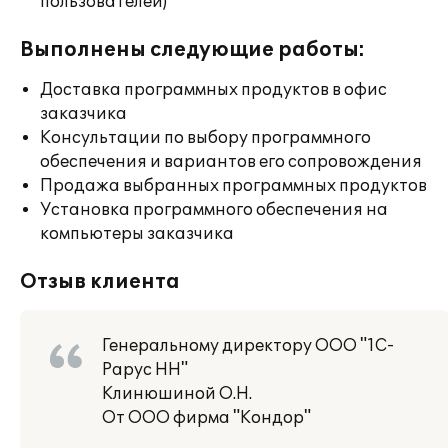
пользователей)
Выполнены следующие работы:
Доставка программных продуктов в офис
заказчика
Консультации по выбору программного
обеспечения и вариантов его сопровождения
Продажа выбранных программных продуктов
Установка программного обеспечения на
компьютеры заказчика
Отзыв клиента
Генеральному директору ООО "1С-
Рарус НН"
Клинюшиной О.Н.
От ООО фирма "Кондор"