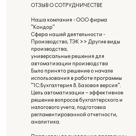
ОТЗЫВ О СОТРУДНИЧЕСТВЕ
Наша компания - ООО фирма
"Кондор"
Сфера нашей деятельности -
Производство, ТЭК >> Другие виды
производства,
универсальные решения для
автоматизации производства
Было принято решение о начале
использования в работе программы
"1С:Бухгалтерия 8. Базовая версия".
Цель автоматизации – эффективное
решение вопросов бухгалтерского и
налогового учета, подготовка
регламентированной отчетности,
аналитика.