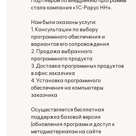
Партнером по внедрению программы
стала компания «1С-Рарус НН».
Нам были оказаны услуги:
1. Консультации по выбору
программного обеспечения и
вариантов его сопровождения
2. Продажа выбранного
программного продукта
3. Доставка программных продуктов
в офис заказчика
4. Установка программного
обеспечения на компьютеры
заказчика
Осуществляется бесплатная
поддержка базовой версии
(обновления программ и доступ к
методматериалам на сайте