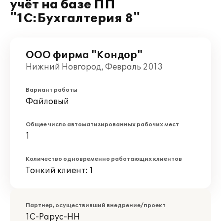
учёт на базе ПП
"1C:Бухгалтерия 8"
ООО фирма "Кондор"
Нижний Новгород, Февраль 2013
Вариант работы
Файловый
Общее число автоматизированных рабочих мест
1
Количество одновременно работающих клиентов
Тонкий клиент: 1
Партнер, осуществивший внедрение/проект
1С-Рарус-НН