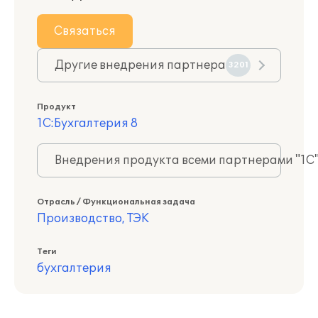
Связаться
Другие внедрения партнера
3201
Продукт
1С:Бухгалтерия 8
Внедрения продукта всеми партнерами "1С
Отрасль / Функциональная задача
Производство, ТЭК
Теги
бухгалтерия