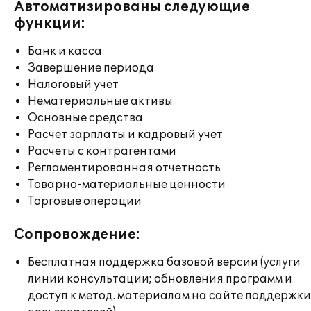
Автоматизированы следующие
функции:
Банк и касса
Завершение периода
Налоговый учет
Нематериальные активы
Основные средства
Расчет зарплаты и кадровый учет
Расчеты с контрагентами
Регламентированная отчетность
Товарно-материальные ценности
Торговые операции
Сопровождение:
Бесплатная поддержка базовой версии (услуги
линии консультации; обновления программ и
доступ к метод. материалам на сайте поддержки