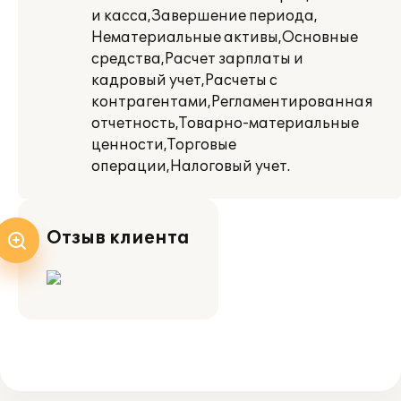
и касса,Завершение периода,
Нематериальные активы,Основные
средства,Расчет зарплаты и
кадровый учет,Расчеты с
контрагентами,Регламентированная
отчетность,Товарно-материальные
ценности,Торговые
операции,Налоговый учет.
Отзыв клиента