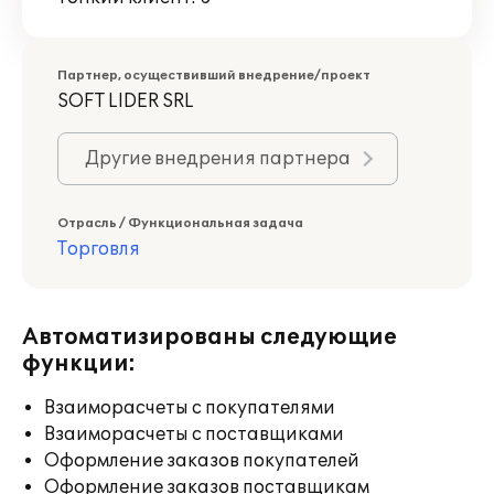
Партнер, осуществивший внедрение/проект
SOFT LIDER SRL
Другие внедрения партнера
Отрасль / Функциональная задача
Торговля
Автоматизированы следующие
функции:
Взаиморасчеты с покупателями
Взаиморасчеты с поставщиками
Оформление заказов покупателей
Оформление заказов поставщикам