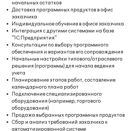
начальных остатков
Доставка программных продуктов в офис
заказчика
Индивидуальное обучение в офисе заказчика
Интеграция с другими системами на базе
"1С:Предприятия"
Консультации по выбору программного
обеспечения и вариантов его сопровождения
Начальные настройки типового/отраслевого
решения (программы) для начала ведения
учета
Планирование этапов работ, составление
календарного плана работ
Подключение специализированного
оборудования (например, торгового
оборудования)
Продажа выбранных программных продуктов
Сбор и анализ требований заказчика к
автоматизированной системе