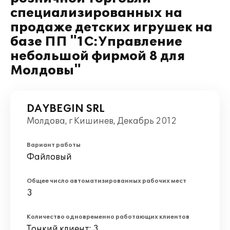
специализированных на
продаже детских игрушек на
базе ПП "1С:Управление
небольшой фирмой 8 для
Молдовы"
DAYBEGIN SRL
Молдова, г Кишинев, Декабрь 2012
Вариант работы
Файловый
Общее число автоматизированных рабочих мест
3
Количество одновременно работающих клиентов
Тонкий клиент: 3