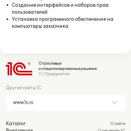
Создание интерфейсов и наборов прав
пользователей
Установка программного обеспечения на
компьютеры заказчика
Отраслевые
и специализированные решения
1С:Предприятие
Другие сайты 1С
Каталог
О сайте
Внедрения
О решениях 1С