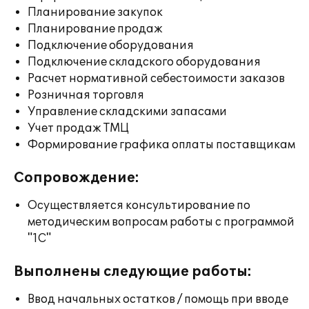
Планирование закупок
Планирование продаж
Подключение оборудования
Подключение складского оборудования
Расчет нормативной себестоимости заказов
Розничная торговля
Управление складскими запасами
Учет продаж ТМЦ
Формирование графика оплаты поставщикам
Сопровождение:
Осуществляется консультирование по
методическим вопросам работы с программой
"1С"
Выполнены следующие работы:
Ввод начальных остатков / помощь при вводе