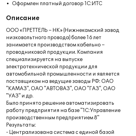
Оформлен платный договор 1С:ИТС
Описание
ООО «ПРЕТТЕЛЬ – НК» (Нижнекамский завод
низковольтного провода) более 16 лет
занимается производством кабельно –
проводниковой продукции. Компания
специализируется на выпуске
электротехнической продукции для
автомобильной промышленности и является
поставщиком на ведущие заводы РФ: ОАО
"КАМАЗ", ОАО "АВТОВАЗ", ОАО "ГАЗ", ОАО
"УАЗ" и др.
Было принято решение автоматизировать
работу предприятия на базе "1С:Управление
производственным предприятием 8"
Результаты:
- Централизована система с единой базой