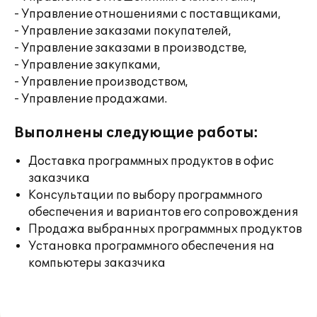
- Управление отношениями с поставщиками,
- Управление заказами покупателей,
- Управление заказами в производстве,
- Управление закупками,
- Управление производством,
- Управление продажами.
Выполнены следующие работы:
Доставка программных продуктов в офис
заказчика
Консультации по выбору программного
обеспечения и вариантов его сопровождения
Продажа выбранных программных продуктов
Установка программного обеспечения на
компьютеры заказчика