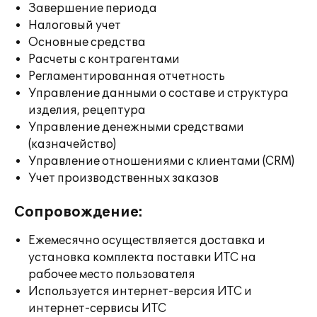
Завершение периода
Налоговый учет
Основные средства
Расчеты с контрагентами
Регламентированная отчетность
Управление данными о составе и структура
изделия, рецептура
Управление денежными средствами
(казначейство)
Управление отношениями с клиентами (CRM)
Учет производственных заказов
Сопровождение:
Ежемесячно осуществляется доставка и
установка комплекта поставки ИТС на
рабочее место пользователя
Используется интернет-версия ИТС и
интернет-сервисы ИТС