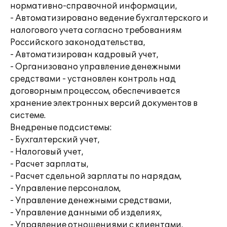
нормативно-справочной информации,
- Автоматизировано ведение бухгалтерского и
налогового учета согласно требованиям
Российского законодательства,
- Автоматизирован кадровый учет,
- Организовано управление денежными
средствами - установлен контроль над
договорным процессом, обеспечивается
хранение электронных версий документов в
системе.
Внедреные подсистемы:
- Бухгалтерский учет,
- Налоговый учет,
- Расчет зарплаты,
- Расчет сдельной зарплаты по нарядам,
- Управление персоналом,
- Управление денежными средствами,
- Управление данными об изделиях,
- Управление отношениями с клиентами,