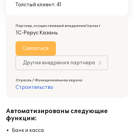
Толстый клиент: 41
Партнер, осуществивший внедрение/проект
1С-Рарус Казань
Связаться
Другие внедрения партнера
Отрасль / Функциональная задача
Строительство
Автоматизированы следующие
функции:
Банк и касса