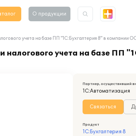
аталог
О продукции
алогового учета на базе ПП "1С:Бухгалтерия 8" в компании
 налогового учета на базе ПП "1
Партнер, осуществивший в
1С:Автоматизация
Связаться
Д
Продукт
1С:Бухгалтерия 8