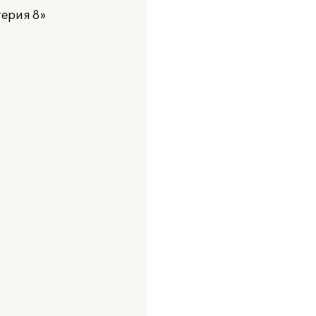
ерия 8»