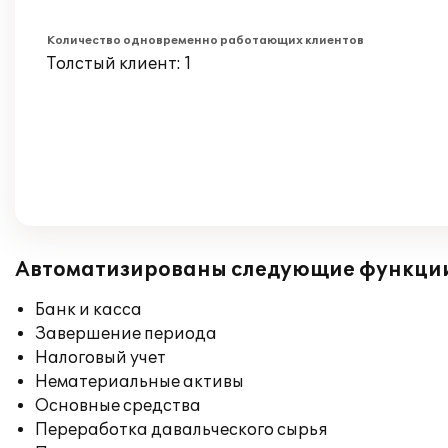
Количество одновременно работающих клиентов
Толстый клиент: 1
Автоматизированы следующие функци
Банк и касса
Завершение периода
Налоговый учет
Нематериальные активы
Основные средства
Переработка давальческого сырья