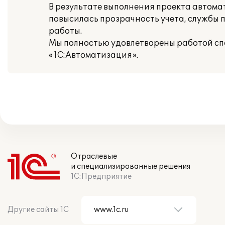
В результате выполнения проекта автома
повысилась прозрачность учета, службы
работы.
Мы полностью удовлетворены работой сп
«1С:Автоматизация».
Отраслевые
и специализированные решения
1С:Предприятие
Другие сайты 1С