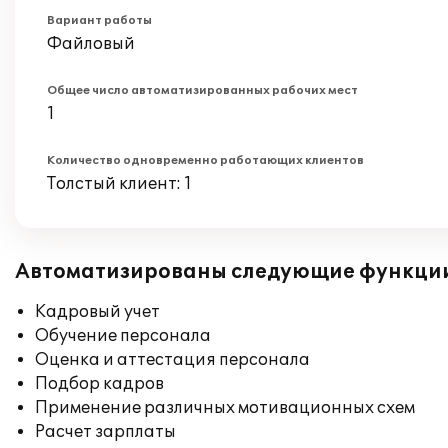
Вариант работы
Файловый
Общее число автоматизированных рабочих мест
1
Количество одновременно работающих клиентов
Толстый клиент: 1
Автоматизированы следующие функци
Кадровый учет
Обучение персонала
Оценка и аттестация персонала
Подбор кадров
Применение различных мотивационных схем
Расчет зарплаты