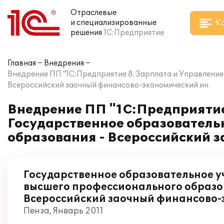
Отраслевые
К
и специализированные
решения
1С:Предприятие
Главная
Внедрения
Внедрение ПП "1С:Предприятие 8. Зарплата и Управление
Всероссийский заочный финансово-экономический ин
Внедрение ПП "1С:Предприятие
Государственное образователь
образования - Всероссийский 
Государственное образовательное 
высшего профессионального образо
Всероссийский заочный финансово-
Пенза, Январь 2011