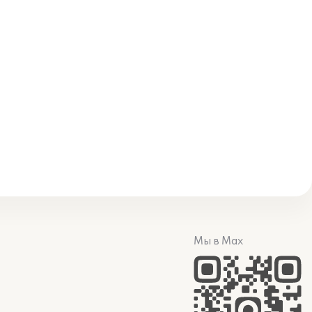
Мы в Max