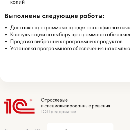
копий
Выполнены следующие работы:
Доставка программных продуктов в офис заказч
Консультации по выбору программного обеспече
Продажа выбранных программных продуктов
Установка программного обеспечения на компь
Отраслевые
и специализированные решения
1С:Предприятие