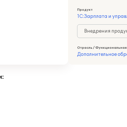
Продукт
1С:Зарплата и управ
Внедрения продук
Отрасль / Функциональная
Дополнительное обр
и: