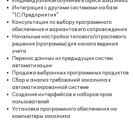
Индивидуальное обучение в офисе заказчика
Интеграция с другими системами на базе
"1С:Предприятия"
Консультации по выбору программного
обеспечения и вариантов его сопровождения
Начальные настройки типового/отраслевого
решения (программы) для начала ведения
учета
Перенос данных из предыдущих систем
автоматизации
Продажа выбранных программных продуктов
Сбор и анализ требований заказчика к
автоматизированной системе
Создание интерфейсов и наборов прав
пользователей
Установка программного обеспечения на
компьютеры заказчика