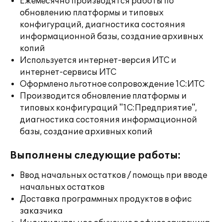
Ежемесячно производятся работы по
обновлению платформы и типовых
конфигураций, диагностика состояния
информационной базы, создание архивных
копий
Используется интернет-версия ИТС и
интернет-сервисы ИТС
Оформлено льготное сопровождение 1С:ИТС
Производится обновление платформы и
типовых конфигураций "1С:Предприятие",
диагностика состояния информационной
базы, создание архивных копий
Выполнены следующие работы:
Ввод начальных остатков / помощь при вводе
начальных остатков
Доставка программных продуктов в офис
заказчика