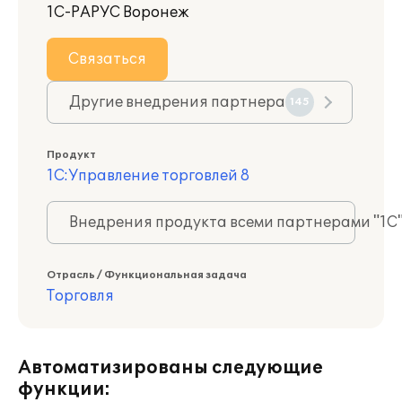
1С-РАРУС Воронеж
Связаться
Другие внедрения партнера
145
Продукт
1С:Управление торговлей 8
Внедрения продукта всеми партнерами "1С
Отрасль / Функциональная задача
Торговля
Автоматизированы следующие
функции: