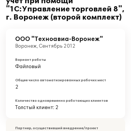
учет при помощи
"1С:Управление торговлей 8",
г. Воронеж (второй комплект)
ООО "Техноавиа-Воронеж"
Воронеж, Сентябрь 2012
Вариант работы
Файловый
Общее число автоматизированных рабочих мест
2
Количество одновременно работающих клиентов
Толстый клиент: 2
Партнер, осуществивший внедрение/проект