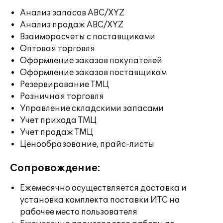
Анализ запасов ABC/XYZ
Анализ продаж ABC/XYZ
Взаиморасчеты с поставщиками
Оптовая торговля
Оформление заказов покупателей
Оформление заказов поставщикам
Резервирование ТМЦ
Розничная торговля
Управление складскими запасами
Учет прихода ТМЦ
Учет продаж ТМЦ
Ценообразование, прайс-листы
Сопровождение:
Ежемесячно осуществляется доставка и
установка комплекта поставки ИТС на
рабочее место пользователя