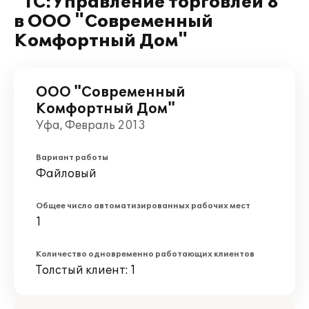
"1С:Управление торговлей 8"
в ООО "Современный
Комфортный Дом"
ООО "Современный
Комфортный Дом"
Уфа, Февраль 2013
Вариант работы
Файловый
Общее число автоматизированных рабочих мест
1
Количество одновременно работающих клиентов
Толстый клиент: 1