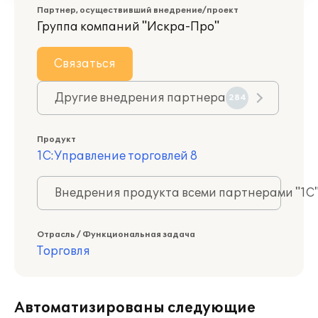
Партнер, осуществивший внедрение/проект
Группа компаний "Искра-Про"
Связаться
Другие внедрения партнера
284
Продукт
1С:Управление торговлей 8
Внедрения продукта всеми партнерами "1С
Отрасль / Функциональная задача
Торговля
Автоматизированы следующие