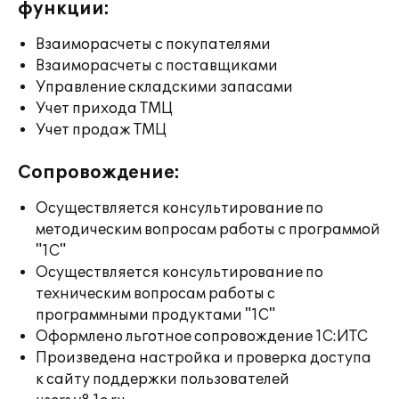
функции:
Взаиморасчеты с покупателями
Взаиморасчеты с поставщиками
Управление складскими запасами
Учет прихода ТМЦ
Учет продаж ТМЦ
Сопровождение:
Осуществляется консультирование по
методическим вопросам работы с программой
"1С"
Осуществляется консультирование по
техническим вопросам работы с
программными продуктами "1С"
Оформлено льготное сопровождение 1С:ИТС
Произведена настройка и проверка доступа
к сайту поддержки пользователей