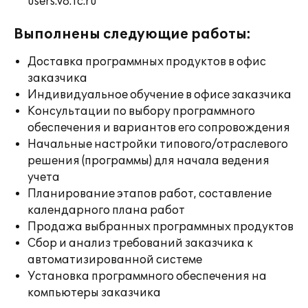
users.v8.1c.ru
Выполнены следующие работы:
Доставка программных продуктов в офис
заказчика
Индивидуальное обучение в офисе заказчика
Консультации по выбору программного
обеспечения и вариантов его сопровождения
Начальные настройки типового/отраслевого
решения (программы) для начала ведения
учета
Планирование этапов работ, составление
календарного плана работ
Продажа выбранных программных продуктов
Сбор и анализ требований заказчика к
автоматизированной системе
Установка программного обеспечения на
компьютеры заказчика