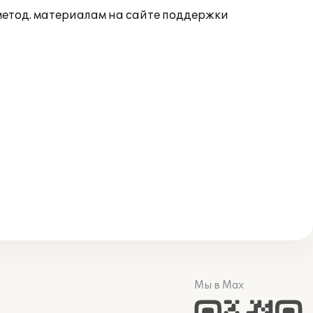
 метод. материалам на сайте поддержки
Мы в Max