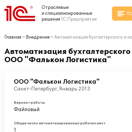
Отраслевые
К
и специализированные
решения
1С:Предприятие
Главная
Внедрения
Автоматизация бухгалтерского и на
Автоматизация бухгалтерского и
ООО "Фалькон Логистика"
ООО "Фалькон Логистика"
Санкт-Петербург, Январь 2013
Вариант работы
Файловый
Общее число автоматизированных рабочих мест
1