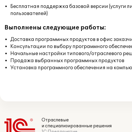
Бесплатная поддержка базовой версии (услуги л
пользователей)
Выполнены следующие работы:
Доставка программных продуктов в офис заказч
Консультации по выбору программного обеспече
Начальные настройки типового/отраслевого реш
Продажа выбранных программных продуктов
Установка программного обеспечения на компь
Отраслевые
и специализированные решения
1С:Предприятие