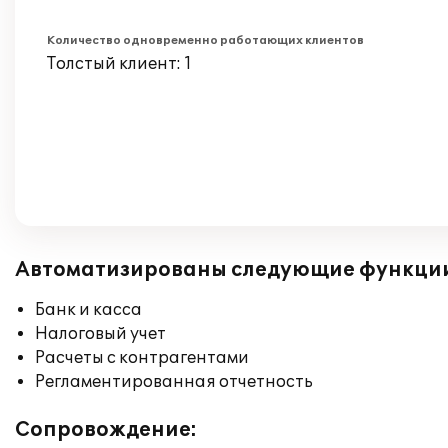
Количество одновременно работающих клиентов
Толстый клиент: 1
Автоматизированы следующие функци
Банк и касса
Налоговый учет
Расчеты с контрагентами
Регламентированная отчетность
Сопровождение: