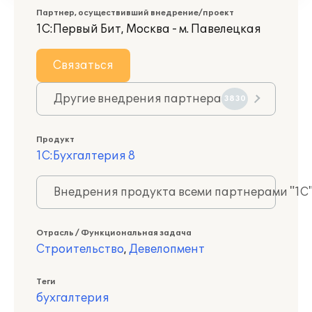
Партнер, осуществивший внедрение/проект
1С:Первый Бит, Москва - м. Павелецкая
Связаться
Другие внедрения партнера
3830
Продукт
1С:Бухгалтерия 8
Внедрения продукта всеми партнерами "1С
Отрасль / Функциональная задача
Строительство
,
Девелопмент
Теги
бухгалтерия