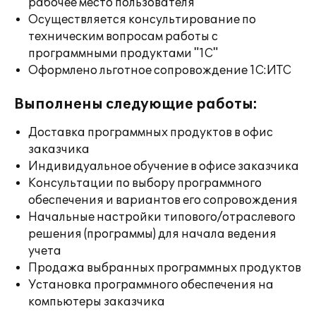
рабочее место пользователя
Осуществляется консультирование по
техническим вопросам работы с
программными продуктами "1С"
Оформлено льготное сопровождение 1С:ИТС
Выполнены следующие работы:
Доставка программных продуктов в офис
заказчика
Индивидуальное обучение в офисе заказчика
Консультации по выбору программного
обеспечения и вариантов его сопровождения
Начальные настройки типового/отраслевого
решения (программы) для начала ведения
учета
Продажа выбранных программных продуктов
Установка программного обеспечения на
компьютеры заказчика