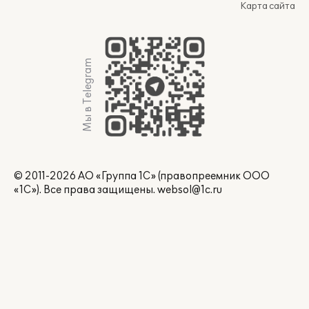
Карта сайта
Мы в Telegram
© 2011-2026 АО «Группа 1С» (правопреемник ООО
«1С»). Все права защищены.
websol@1c.ru