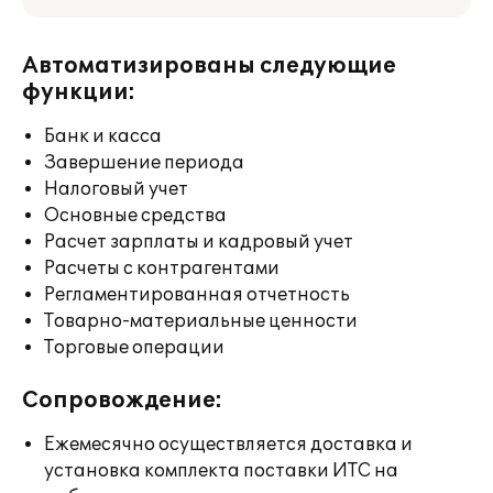
Автоматизированы следующие
функции:
Банк и касса
Завершение периода
Налоговый учет
Основные средства
Расчет зарплаты и кадровый учет
Расчеты с контрагентами
Регламентированная отчетность
Товарно-материальные ценности
Торговые операции
Сопровождение:
Ежемесячно осуществляется доставка и
установка комплекта поставки ИТС на