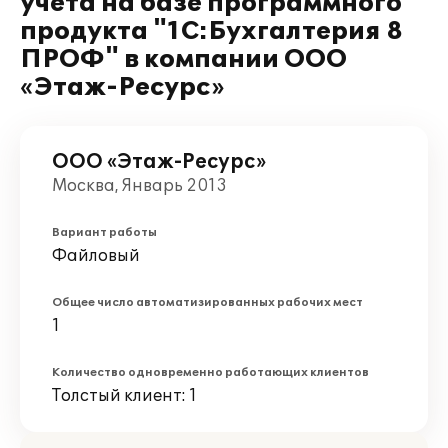
учета на базе программного
продукта "1С:Бухгалтерия 8
ПРОФ" в компании ООО
«Этаж-Ресурс»
ООО «Этаж-Ресурс»
Москва, Январь 2013
Вариант работы
Файловый
Общее число автоматизированных рабочих мест
1
Количество одновременно работающих клиентов
Толстый клиент: 1