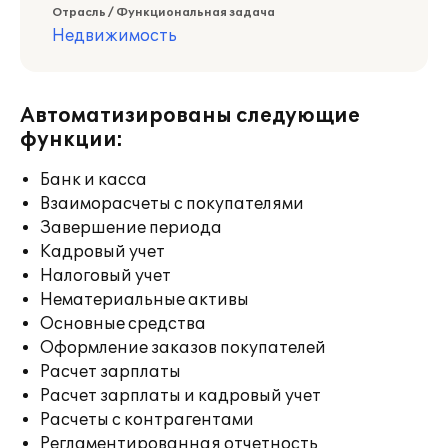
Отрасль / Функциональная задача
Недвижимость
Автоматизированы следующие
функции:
Банк и касса
Взаиморасчеты с покупателями
Завершение периода
Кадровый учет
Налоговый учет
Нематериальные активы
Основные средства
Оформление заказов покупателей
Расчет зарплаты
Расчет зарплаты и кадровый учет
Расчеты с контрагентами
Регламентированная отчетность