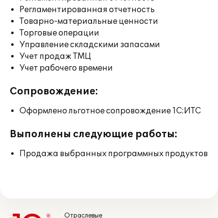
Регламентированная отчетность
Товарно-материальные ценности
Торговые операции
Управление складскими запасами
Учет продаж ТМЦ
Учет рабочего времени
Сопровождение:
Оформлено льготное сопровождение 1С:ИТС
Выполнены следующие работы:
Продажа выбранных программных продуктов
Отраслевые