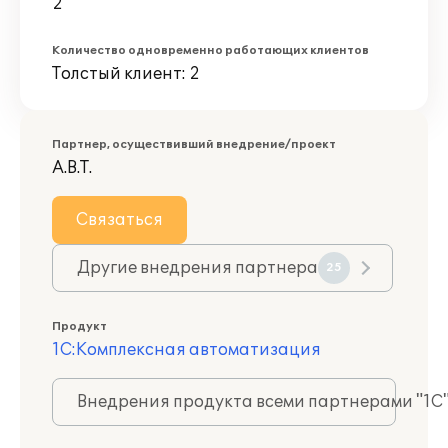
2
Количество одновременно работающих клиентов
Толстый клиент: 2
Партнер, осуществивший внедрение/проект
А.В.Т.
Связаться
Другие внедрения партнера
25
Продукт
1С:Комплексная автоматизация
Внедрения продукта всеми партнерами "1С