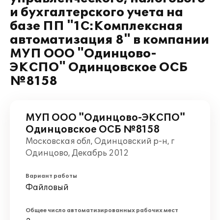
и бухгалтерского учета на
базе ПП "1C:Комплексная
автоматизация 8" в компании
МУП ООО "Одинцово-
ЭКСПО" Одинцовское ОСБ
№8158
МУП ООО "Одинцово-ЭКСПО"
Одинцовское ОСБ №8158
Московская обл, Одинцовский р-н, г
Одинцово, Декабрь 2012
Вариант работы
Файловый
Общее число автоматизированных рабочих мест