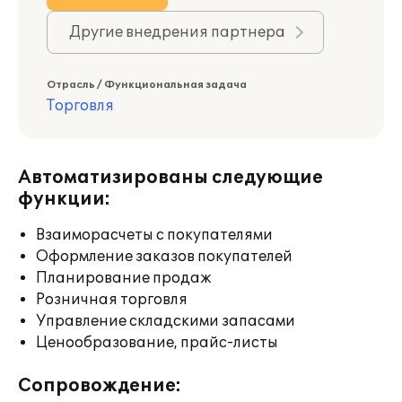
Другие внедрения партнера
Отрасль / Функциональная задача
Торговля
Автоматизированы следующие
функции:
Взаиморасчеты с покупателями
Оформление заказов покупателей
Планирование продаж
Розничная торговля
Управление складскими запасами
Ценообразование, прайс-листы
Сопровождение: