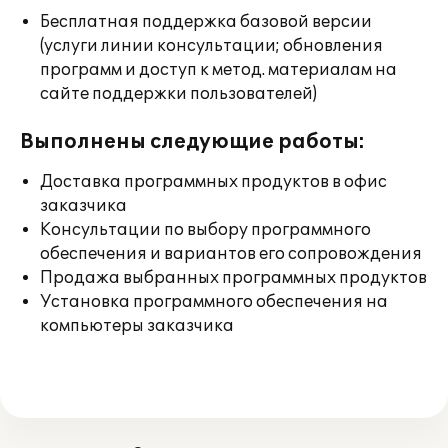
Бесплатная поддержка базовой версии
(услуги линии консультации; обновления
программ и доступ к метод. материалам на
сайте поддержки пользователей)
Выполнены следующие работы:
Доставка программных продуктов в офис
заказчика
Консультации по выбору программного
обеспечения и вариантов его сопровождения
Продажа выбранных программных продуктов
Установка программного обеспечения на
компьютеры заказчика