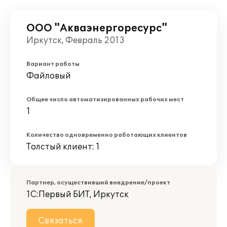
ООО "Акваэнергоресурс"
Иркутск, Февраль 2013
Вариант работы
Файловый
Общее число автоматизированных рабочих мест
1
Количество одновременно работающих клиентов
Толстый клиент: 1
Партнер, осуществивший внедрение/проект
1С:Первый БИТ, Иркутск
Связаться