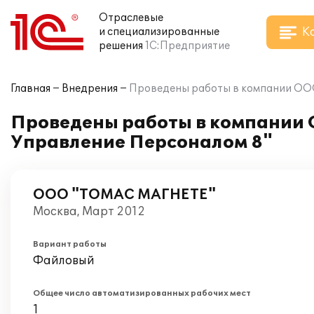
Отраслевые
К
и специализированные
решения
1С:Предприятие
Главная
Внедрения
Проведены работы в компании ООО
Проведены работы в компании 
Управление Персоналом 8"
ООО "ТОМАС МАГНЕТЕ"
Москва, Март 2012
Вариант работы
Файловый
Общее число автоматизированных рабочих мест
1