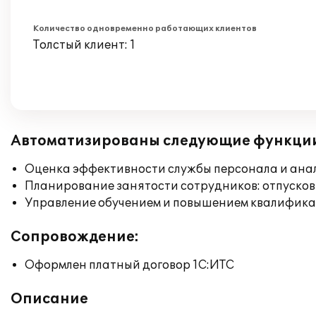
Количество одновременно работающих клиентов
Толстый клиент: 1
Автоматизированы следующие функци
Оценка эффективности службы персонала и ана
Планирование занятости сотрудников: отпусков
Управление обучением и повышением квалифик
Сопровождение:
Оформлен платный договор 1С:ИТС
Описание