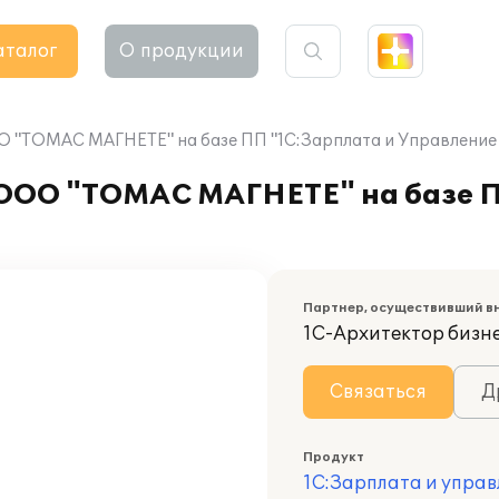
аталог
О продукции
 "ТОМАС МАГНЕТЕ" на базе ПП "1С:Зарплата и Управление
ООО "ТОМАС МАГНЕТЕ" на базе П
Партнер, осуществивший в
1С-Архитектор бизн
Связаться
Д
Продукт
1С:Зарплата и управ