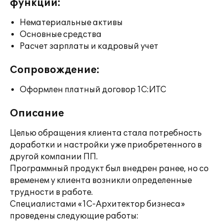
функции:
Нематериальные активы
Основные средства
Расчет зарплаты и кадровый учет
Сопровождение:
Оформлен платный договор 1С:ИТС
Описание
Целью обращения клиента стала потребность
доработки и настройки уже приобретенного в
другой компании ПП.
Программный продукт был внедрен ранее, но со
временем у клиента возникли определенные
трудности в работе.
Специалистами «1С-Архитектор бизнеса»
проведены следующие работы: