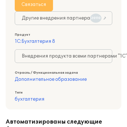
Связаться
Другие внедрения партнера
20110
Продукт
1С:Бухгалтерия 8
Внедрения продукта всеми партнерами "1С
Отрасль / Функциональная задача
Дополнительное образование
Теги
бухгалтерия
Автоматизированы следующие