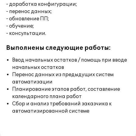
- доработка конфигурации;
- перенос данных;
- обновление ПП;
- обучение;
- консультации.
Выполнены следующие работы:
Ввод начальных остатков / помощь при вводе
начальных остатков
Перенос данных из предыдущих систем
автоматизации
Планирование этапов работ, составление
календарного плана работ
Сбор и анализ требований заказчика к
автоматизированной системе