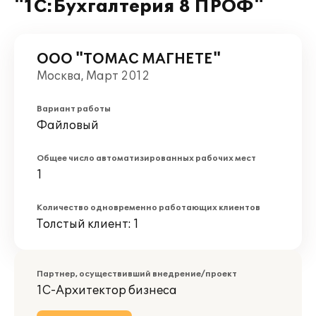
"1C:Бухгалтерия 8 ПРОФ"
ООО "ТОМАС МАГНЕТЕ"
Москва, Март 2012
Вариант работы
Файловый
Общее число автоматизированных рабочих мест
1
Количество одновременно работающих клиентов
Толстый клиент: 1
Партнер, осуществивший внедрение/проект
1С-Архитектор бизнеса