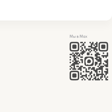
Мы в Max