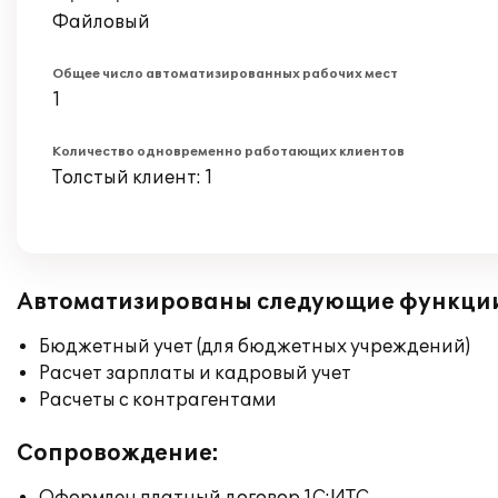
Файловый
Общее число автоматизированных рабочих мест
1
Количество одновременно работающих клиентов
Толстый клиент: 1
Автоматизированы следующие функци
Бюджетный учет (для бюджетных учреждений)
Расчет зарплаты и кадровый учет
Расчеты с контрагентами
Сопровождение: