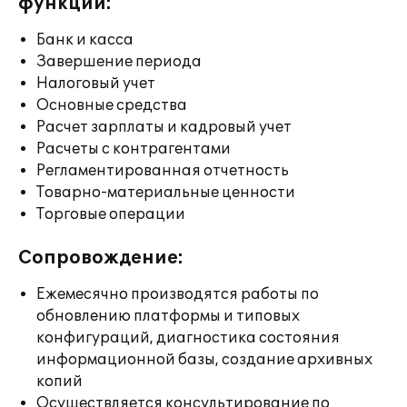
функции:
Банк и касса
Завершение периода
Налоговый учет
Основные средства
Расчет зарплаты и кадровый учет
Расчеты с контрагентами
Регламентированная отчетность
Товарно-материальные ценности
Торговые операции
Сопровождение:
Ежемесячно производятся работы по
обновлению платформы и типовых
конфигураций, диагностика состояния
информационной базы, создание архивных
копий
Осуществляется консультирование по