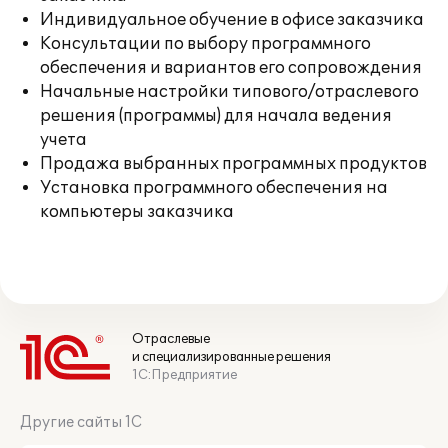
Индивидуальное обучение в офисе заказчика
Консультации по выбору программного
обеспечения и вариантов его сопровождения
Начальные настройки типового/отраслевого
решения (программы) для начала ведения
учета
Продажа выбранных программных продуктов
Установка программного обеспечения на
компьютеры заказчика
Отраслевые
и специализированные решения
1С:Предприятие
Другие сайты 1С