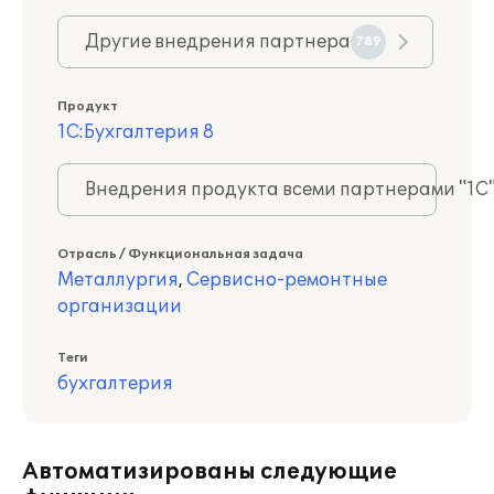
Другие внедрения партнера
789
Продукт
1С:Бухгалтерия 8
Внедрения продукта всеми партнерами "1С
Отрасль / Функциональная задача
Металлургия
,
Сервисно-ремонтные
организации
Теги
бухгалтерия
Автоматизированы следующие