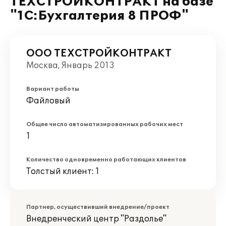
ТЕХСТРОЙКОНТРАКТ на базе
"1С:Бухгалтерия 8 ПРОФ"
ООО ТЕХСТРОЙКОНТРАКТ
Москва, Январь 2013
Вариант работы
Файловый
Общее число автоматизированных рабочих мест
1
Количество одновременно работающих клиентов
Толстый клиент: 1
Партнер, осуществивший внедрение/проект
Внедренческий центр "Раздолье"