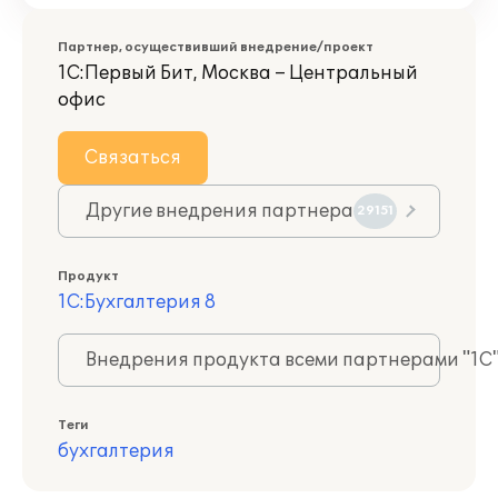
Партнер, осуществивший внедрение/проект
1С:Первый Бит, Москва – Центральный
офис
Связаться
Другие внедрения партнера
29151
Продукт
1С:Бухгалтерия 8
Внедрения продукта всеми партнерами "1С
Теги
бухгалтерия