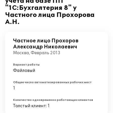
учета на базе ПП
"1С:Бухгалтерия 8" у
Частного лица Прохорова
А.Н.
Частное лицо Прохоров
Александр Николаевич
Москва, Февраль 2013
Вариант работы
Файловый
Общее число автоматизированных рабочих мест
1
Количество одновременно работающих клиентов
Толстый клиент: 1