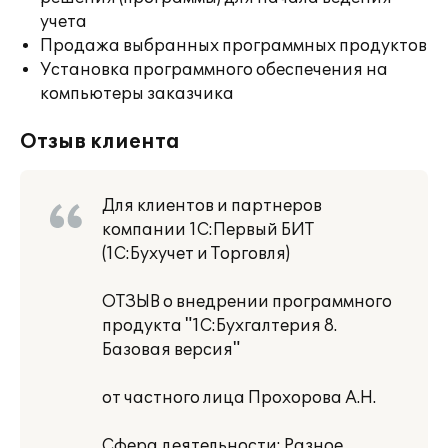
учета
Продажа выбранных программных продуктов
Установка программного обеспечения на
компьютеры заказчика
Отзыв клиента
Для клиентов и партнеров
компании 1С:Первый БИТ
(1С:Бухучет и Торговля)
ОТЗЫВ о внедрении программного
продукта "1С:Бухгалтерия 8.
Базовая версия"
от частного лица Прохорова А.Н.
Сфера деятельности: Разное