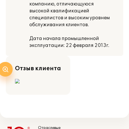
компанию, отличающуюся
высокой квалификацией
специалистов и высоким уровнем
обслуживания клиентов.
Дата начала промышленной
эксплуатации: 22 февраля 2013г.
Отзыв клиента
Отраслевые