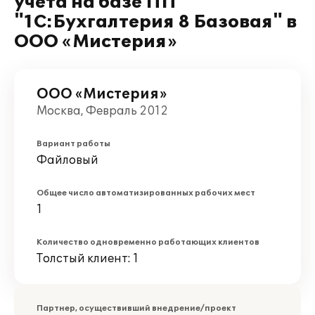
учета на базе ПП
"1С:Бухгалтерия 8 Базовая" в
ООО «Мистерия»
ООО «Мистерия»
Москва, Февраль 2012
Вариант работы
Файловый
Общее число автоматизированных рабочих мест
1
Количество одновременно работающих клиентов
Толстый клиент: 1
Партнер, осуществивший внедрение/проект