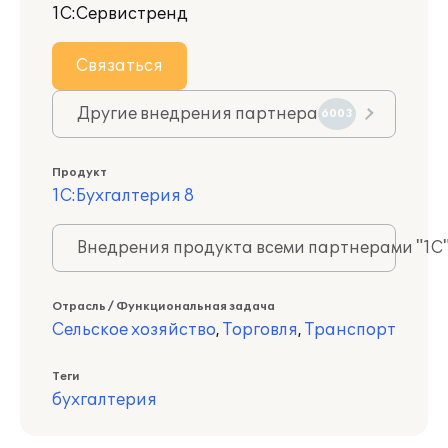
1С:Сервистренд
Связаться
Другие внедрения партнера
6003
Продукт
1С:Бухгалтерия 8
Внедрения продукта всеми партнерами "1С
Отрасль / Функциональная задача
Сельское хозяйство
,
Торговля
,
Транспорт
Теги
бухгалтерия