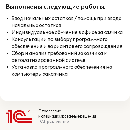
Выполнены следующие работы:
Ввод начальных остатков / помощь при вводе
начальных остатков
Индивидуальное обучение в офисе заказчика
Консультации по выбору программного
обеспечения и вариантов его сопровождения
Сбор и анализ требований заказчика к
автоматизированной системе
Установка программного обеспечения на
компьютеры заказчика
Отраслевые
и специализированные решения
1С:Предприятие