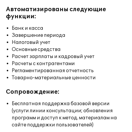
Автоматизированы следующие
функции:
Банк и касса
Завершение периода
Налоговый учет
Основные средства
Расчет зарплаты и кадровый учет
Расчеты с контрагентами
Регламентированная отчетность
Товарно-материальные ценности
Сопровождение:
Бесплатная поддержка базовой версии
(услуги линии консультации; обновления
программ и доступ к метод. материалам на
сайте поддержки пользователей)