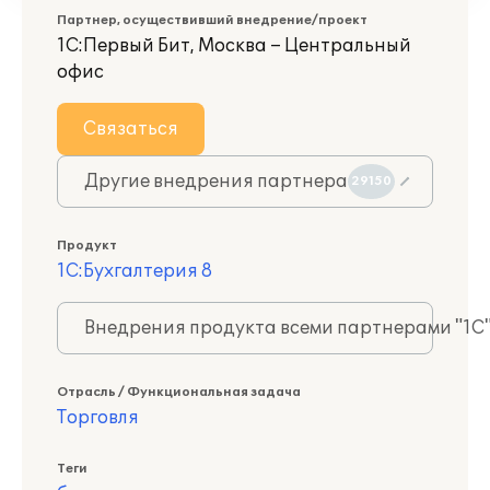
Партнер, осуществивший внедрение/проект
1С:Первый Бит, Москва – Центральный
офис
Связаться
Другие внедрения партнера
29150
Продукт
1С:Бухгалтерия 8
Внедрения продукта всеми партнерами "1С
Отрасль / Функциональная задача
Торговля
Теги