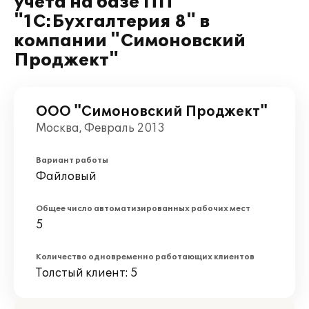
учета на базе ПП
"1С:Бухгалтерия 8" в
компании "Симоновский
Проджект"
ООО "Симоновский Проджект"
Москва, Февраль 2013
Вариант работы
Файловый
Общее число автоматизированных рабочих мест
5
Количество одновременно работающих клиентов
Толстый клиент: 5