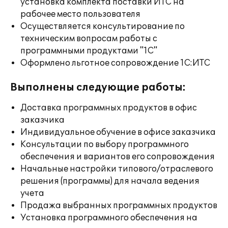
установка комплекта поставки ИТС на
рабочее место пользователя
Осуществляется консультирование по
техническим вопросам работы с
программными продуктами "1С"
Оформлено льготное сопровождение 1С:ИТС
Выполнены следующие работы:
Доставка программных продуктов в офис
заказчика
Индивидуальное обучение в офисе заказчика
Консультации по выбору программного
обеспечения и вариантов его сопровождения
Начальные настройки типового/отраслевого
решения (программы) для начала ведения
учета
Продажа выбранных программных продуктов
Установка программного обеспечения на