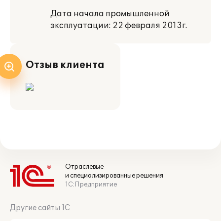
Дата начала промышленной
эксплуатации: 22 февраля 2013г.
Отзыв клиента
Отраслевые
и специализированные решения
1С:Предприятие
Другие сайты 1С