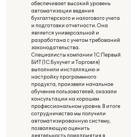
обеспечивает высокий уровень
автоматизации ведения
бухгалтерского и налогового учета
и подготовки отчетности. Она
является универсальной и
разработана с учетом требований
законодательства.
Специалисты компании 1С:Первый
БИТ (1С:Бухучет и Торговля)
выполнили инсталляцию и
настройку программного
продукта, произвели начальное
обучение пользователей, оказали
консультации на хорошем
профессиональном уровне. В итоге
сотрудничества мы получили
автоматизированную систему,
позволяющую оценить
деятельность предприятия в