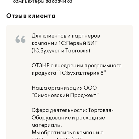
компьютеры заказчика
Отзыв клиента
Для клиентов и партнеров
компании 1С:Первый БИТ
(1С:Бухучет и Торговля)
ОТЗЫВ о внедрении программного
продукта "1С:Бухгалтерия 8"
Наша организация ООО
"Симоновский Проджект"
Сфера деятельности: Торговля-
Оборудование и расходные
материалы.
Мы обратились в компанию