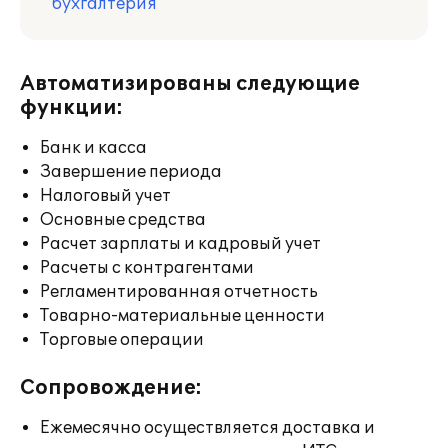
бухгалтерия
Автоматизированы следующие
функции:
Банк и касса
Завершение периода
Налоговый учет
Основные средства
Расчет зарплаты и кадровый учет
Расчеты с контрагентами
Регламентированная отчетность
Товарно-материальные ценности
Торговые операции
Сопровождение:
Ежемесячно осуществляется доставка и