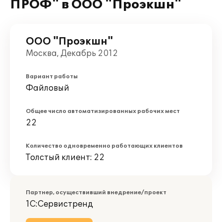
ПРОФ" в ООО "Проэкшн"
ООО "Проэкшн"
Москва, Декабрь 2012
Вариант работы
Файловый
Общее число автоматизированных рабочих мест
22
Количество одновременно работающих клиентов
Толстый клиент: 22
Партнер, осуществивший внедрение/проект
1С:Сервистренд