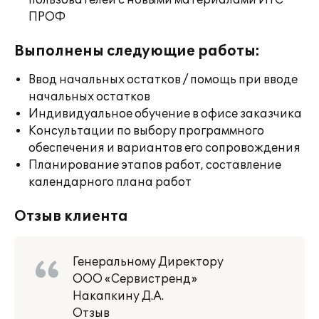
пользователей с новыми материалами ИТС
ПРОФ
Выполнены следующие работы:
Ввод начальных остатков / помощь при вводе
начальных остатков
Индивидуальное обучение в офисе заказчика
Консультации по выбору программного
обеспечения и вариантов его сопровождения
Планирование этапов работ, составление
календарного плана работ
Отзыв клиента
Генеральному Директору
ООО «Сервистренд»
Накапкину Д.А.
Отзыв