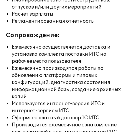
Планирование занятости сотрудников:
отпусков и/или других мероприятий
Расчет зарплаты
Регламентированная отчетность
Сопровождение:
Ежемесячно осуществляется доставка и
установка комплекта поставки ИТС на
рабочее место пользователя
Ежемесячно производятся работы по
обновлению платформы и типовых
конфигураций, диагностика состояния
информационной базы, создание архивных
копий
Используется интернет-версия ИТС и
интернет-сервисы ИТС
Оформлен платный договор 1С:ИТС
Производится ежемесячное ознакомление