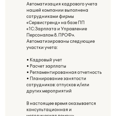
Автоматизация кадрового учета
нашей компании выполнена
сотрудниками фирмы
«Сервистренд» на базе ПП
«1С:Зарплата и Управление
Персоналом 8. ПРОФ».
Автоматизированы следующие
участки учета:
• Кадровый учет
• Расчет зарплаты
• Регламентированная отчетность
• Планирование занятости
сотрудников: отпусков и/или
других мероприятий
В настоящее время оказывается
консультационная и