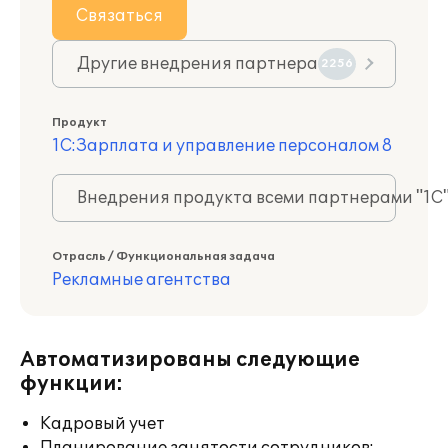
Связаться
Другие внедрения партнера
2256
Продукт
1С:Зарплата и управление персоналом 8
Внедрения продукта всеми партнерами "1С
Отрасль / Функциональная задача
Рекламные агентства
Автоматизированы следующие
функции:
Кадровый учет