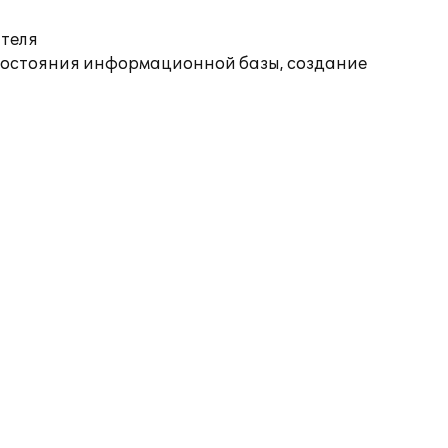
ателя
состояния информационной базы, создание