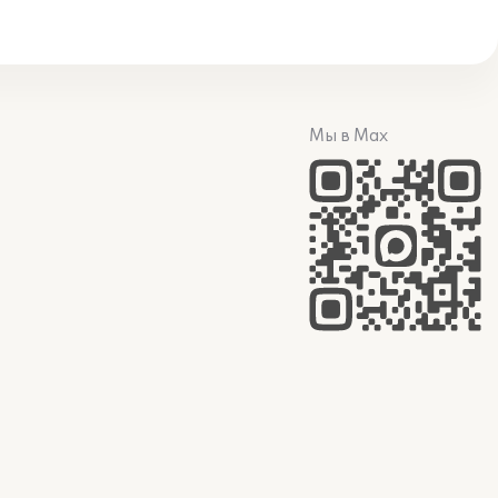
Мы в Max