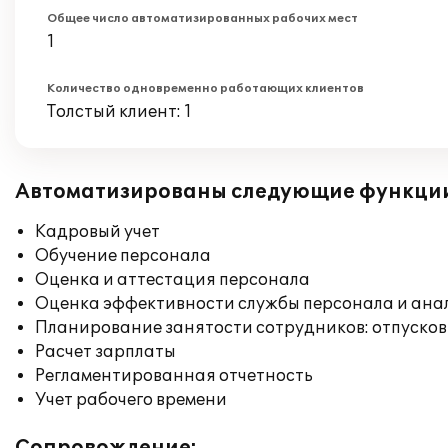
Общее число автоматизированных рабочих мест
1
Количество одновременно работающих клиентов
Толстый клиент: 1
Автоматизированы следующие функци
Кадровый учет
Обучение персонала
Оценка и аттестация персонала
Оценка эффективности службы персонала и ана
Планирование занятости сотрудников: отпусков
Расчет зарплаты
Регламентированная отчетность
Учет рабочего времени