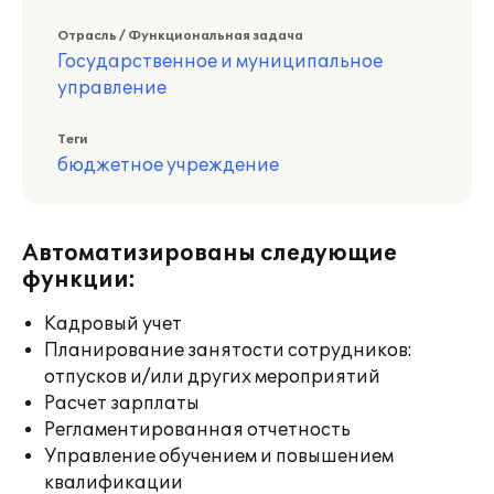
Отрасль / Функциональная задача
Государственное и муниципальное
управление
Теги
бюджетное учреждение
Автоматизированы следующие
функции:
Кадровый учет
Планирование занятости сотрудников:
отпусков и/или других мероприятий
Расчет зарплаты
Регламентированная отчетность
Управление обучением и повышением
квалификации