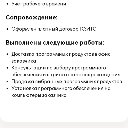
Учет рабочего времени
Сопровождение:
Оформлен платный договор 1С:ИТС
Выполнены следующие работы:
Доставка программных продуктов в офис
заказчика
Консультации по выбору программного
обеспечения и вариантов его сопровождения
Продажа выбранных программных продуктов
Установка программного обеспечения на
компьютеры заказчика