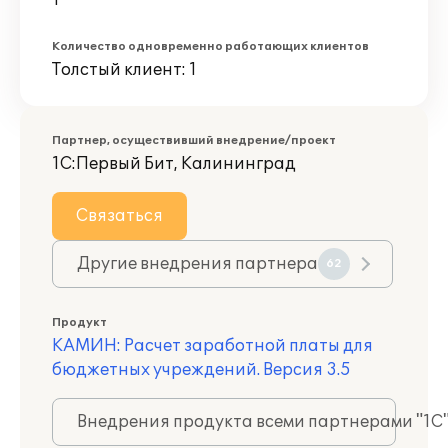
1
Количество одновременно работающих клиентов
Толстый клиент: 1
Партнер, осуществивший внедрение/проект
1С:Первый Бит, Калининград
Связаться
Другие внедрения партнера
62
Продукт
КАМИН: Расчет заработной платы для
бюджетных учреждений. Версия 3.5
Внедрения продукта всеми партнерами "1С