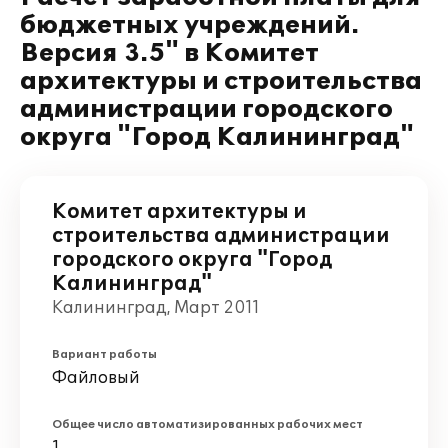
бюджетных учреждений.
Версия 3.5" в Комитет
архитектуры и строительства
администрации городского
округа "Город Калининград"
Комитет архитектуры и
строительства администрации
городского округа "Город
Калининград"
Калининград, Март 2011
Вариант работы
Файловый
Общее число автоматизированных рабочих мест