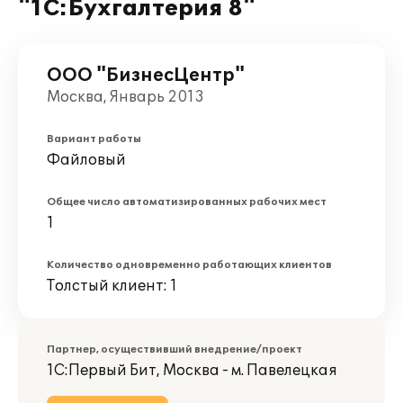
"1С:Бухгалтерия 8"
ООО "БизнесЦентр"
Москва, Январь 2013
Вариант работы
Файловый
Общее число автоматизированных рабочих мест
1
Количество одновременно работающих клиентов
Толстый клиент: 1
Партнер, осуществивший внедрение/проект
1С:Первый Бит, Москва - м. Павелецкая