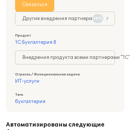
Связаться
Другие внедрения партнера
3830
Продукт
1С:Бухгалтерия 8
Внедрения продукта всеми партнерами "1С
Отрасль / Функциональная задача
ИТ-услуги
Теги
бухгалтерия
Автоматизированы следующие