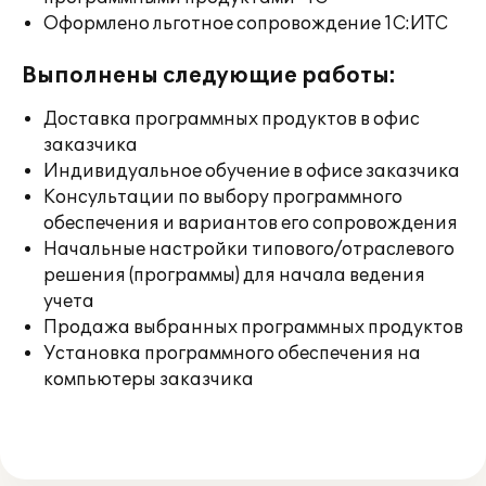
Оформлено льготное сопровождение 1С:ИТС
Выполнены следующие работы:
Доставка программных продуктов в офис
заказчика
Индивидуальное обучение в офисе заказчика
Консультации по выбору программного
обеспечения и вариантов его сопровождения
Начальные настройки типового/отраслевого
решения (программы) для начала ведения
учета
Продажа выбранных программных продуктов
Установка программного обеспечения на
компьютеры заказчика