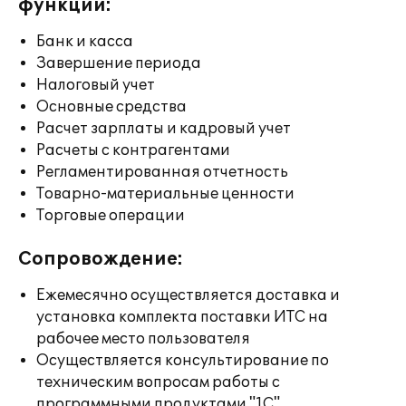
функции:
Банк и касса
Завершение периода
Налоговый учет
Основные средства
Расчет зарплаты и кадровый учет
Расчеты с контрагентами
Регламентированная отчетность
Товарно-материальные ценности
Торговые операции
Сопровождение:
Ежемесячно осуществляется доставка и
установка комплекта поставки ИТС на
рабочее место пользователя
Осуществляется консультирование по
техническим вопросам работы с
программными продуктами "1С"