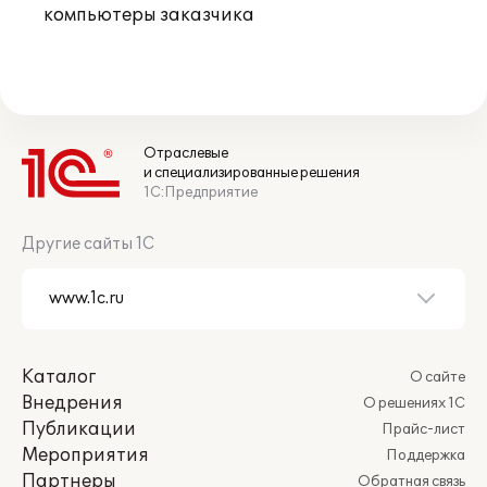
компьютеры заказчика
Отраслевые
и специализированные решения
1С:Предприятие
Другие сайты 1С
Каталог
О сайте
Внедрения
О решениях 1С
Публикации
Прайс-лист
Мероприятия
Поддержка
Партнеры
Обратная связь