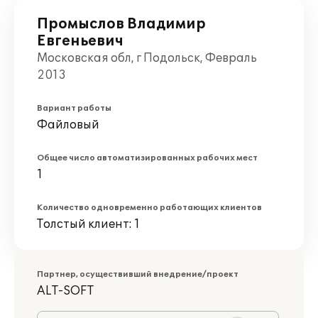
Промыслов Владимир
Евгеньевич
Московская обл, г Подольск, Февраль
2013
Вариант работы
Файловый
Общее число автоматизированных рабочих мест
1
Количество одновременно работающих клиентов
Толстый клиент: 1
Партнер, осуществивший внедрение/проект
ALT-SOFT