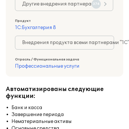
Другие внедрения партнера
374
Продукт
1С:Бухгалтерия 8
Внедрения продукта всеми партнерами "1С
Отрасль / Функциональная задача
Профессиональные услуги
Автоматизированы следующие
функции:
Банк и касса
Завершение периода
Нематериальные активы
Основные средства