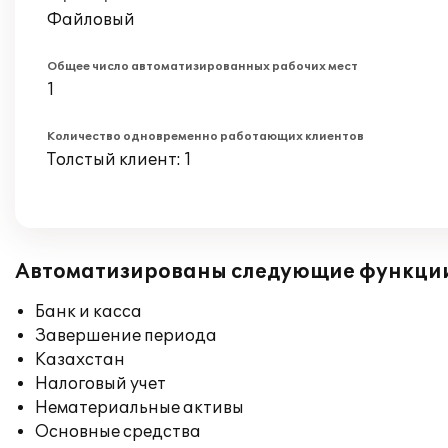
Файловый
Общее число автоматизированных рабочих мест
1
Количество одновременно работающих клиентов
Толстый клиент: 1
Автоматизированы следующие функци
Банк и касса
Завершение периода
Казахстан
Налоговый учет
Нематериальные активы
Основные средства