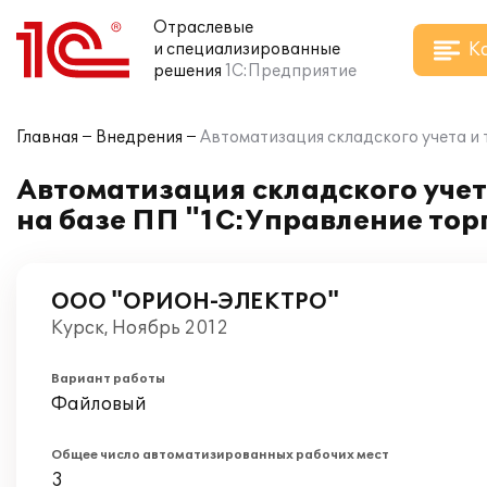
Отраслевые
К
и специализированные
решения
1С:Предприятие
Главная
Внедрения
Автоматизация складского учета и
Автоматизация складского уче
на базе ПП "1С:Управление тор
ООО "ОРИОН-ЭЛЕКТРО"
Курск, Ноябрь 2012
Вариант работы
Файловый
Общее число автоматизированных рабочих мест
3