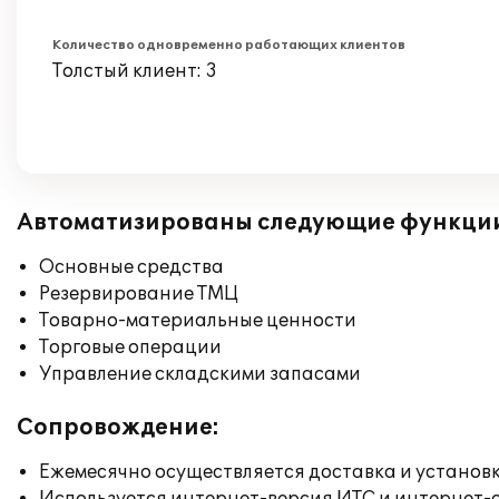
Количество одновременно работающих клиентов
Толстый клиент: 3
Автоматизированы следующие функци
Основные средства
Резервирование ТМЦ
Товарно-материальные ценности
Торговые операции
Управление складскими запасами
Сопровождение:
Ежемесячно осуществляется доставка и установк