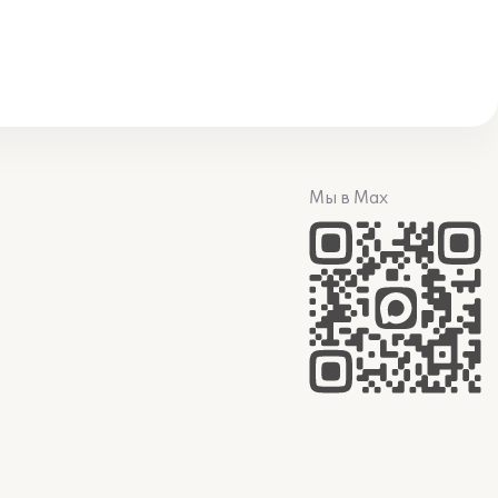
Мы в Max