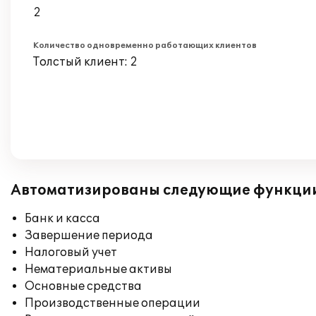
2
Количество одновременно работающих клиентов
Толстый клиент: 2
Автоматизированы следующие функци
Банк и касса
Завершение периода
Налоговый учет
Нематериальные активы
Основные средства
Производственные операции