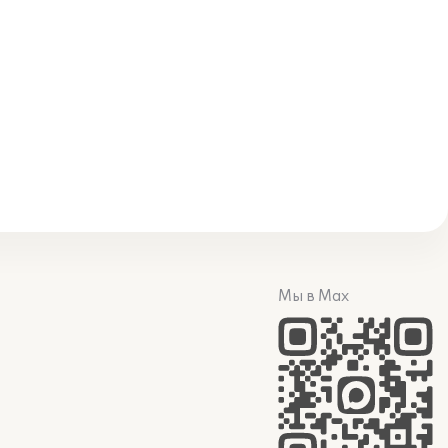
Мы в Max