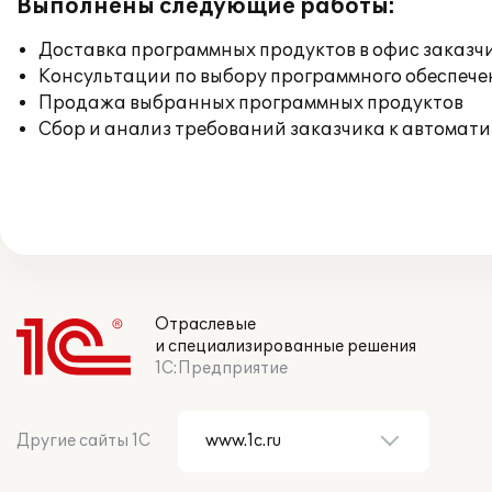
Выполнены следующие работы:
Доставка программных продуктов в офис заказч
Консультации по выбору программного обеспече
Продажа выбранных программных продуктов
Сбор и анализ требований заказчика к автомат
Отраслевые
и специализированные решения
1С:Предприятие
Другие сайты 1С