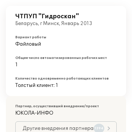
ЧТПУП "Гидроскан"
Беларусь, г Минск, Январь 2013
Вариант работы
Файловый
Общее число автоматизированных рабочих мест
1
Количество одновременно работающих клиентов
Толстый клиент: 1
Партнер, осуществивший внедрение/проект
ЮКОЛА-ИНФО
Другие внедрения партнера
1394