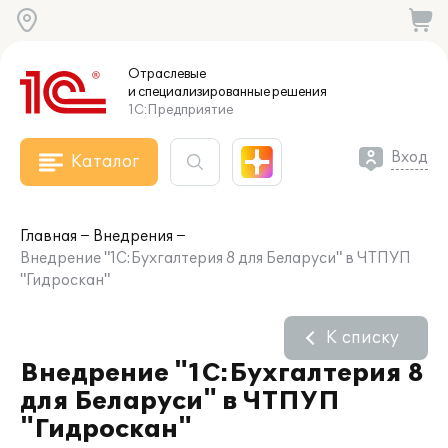
Отраслевые
и специализированные
решения
1С:Предприятие
Вход
Каталог
Главная
Внедрения
Внедрение "1С:Бухгалтерия 8 для Беларуси" в ЧТПУП
"Гидроскан"
К списку
Внедрение "1С:Бухгалтерия 8
для Беларуси" в ЧТПУП
"Гидроскан"