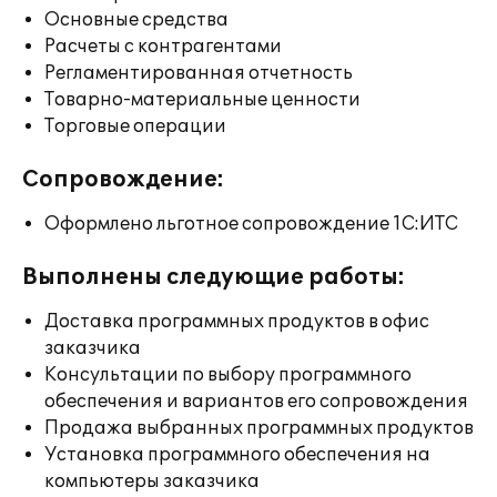
Основные средства
Расчеты с контрагентами
Регламентированная отчетность
Товарно-материальные ценности
Торговые операции
Сопровождение:
Оформлено льготное сопровождение 1С:ИТС
Выполнены следующие работы:
Доставка программных продуктов в офис
заказчика
Консультации по выбору программного
обеспечения и вариантов его сопровождения
Продажа выбранных программных продуктов
Установка программного обеспечения на
компьютеры заказчика