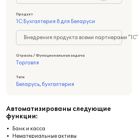
Продукт
1С:Бухгалтерия 8 для Беларуси
Внедрения продукта всеми партнерами "1С
Отрасль / Функциональная задача
Торговля
Теги
Беларусь
,
бухгалтерия
Автоматизированы следующие
функции:
Банк и касса
Нематериальные активы