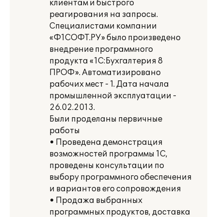
клиентам и быстрого
реагирования на запросы.
Специалистами компании
«Ф1СОФТ.РУ» было произведено
внедрение программного
продукта «1С:Бухгалтерия 8
ПРОФ». Автоматизировано
рабочих мест - 1. Дата начала
промышленной эксплуатации -
26.02.2013.
Были проделаны первичные
работы
• Проведена демонстрация
возможностей программы 1С,
проведены консультации по
выбору программного обеспечения
и вариантов его сопровождения
• Продажа выбранных
программных продуктов, доставка