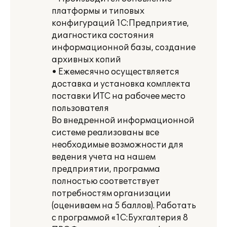
платформы и типовых
конфигураций 1С:Предприятие,
диагностика состояния
информационной базы, создание
архивных копий
• Ежемесячно осуществляется
доставка и установка комплекта
поставки ИТС на рабочее место
пользователя
Во внедренной информационной
системе реализованы все
необходимые возможности для
ведения учета на нашем
предприятии, программа
полностью соответствует
потребностям организации
(оцениваем на 5 баллов). Работать
с программой «1С:Бухгалтерия 8