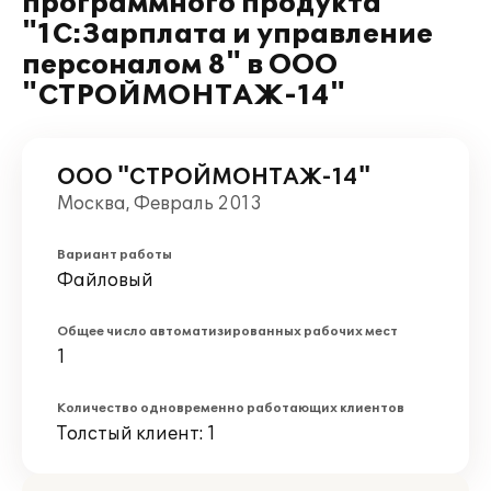
программного продукта
"1С:Зарплата и управление
персоналом 8" в ООО
"СТРОЙМОНТАЖ-14"
ООО "СТРОЙМОНТАЖ-14"
Москва, Февраль 2013
Вариант работы
Файловый
Общее число автоматизированных рабочих мест
1
Количество одновременно работающих клиентов
Толстый клиент: 1