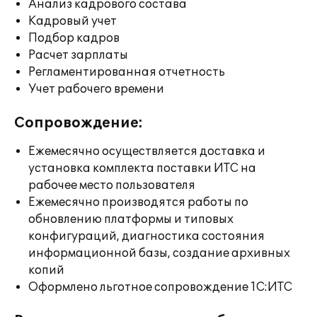
Анализ кадрового состава
Кадровый учет
Подбор кадров
Расчет зарплаты
Регламентированная отчетность
Учет рабочего времени
Сопровождение:
Ежемесячно осуществляется доставка и
установка комплекта поставки ИТС на
рабочее место пользователя
Ежемесячно производятся работы по
обновлению платформы и типовых
конфигураций, диагностика состояния
информационной базы, создание архивных
копий
Оформлено льготное сопровождение 1С:ИТС