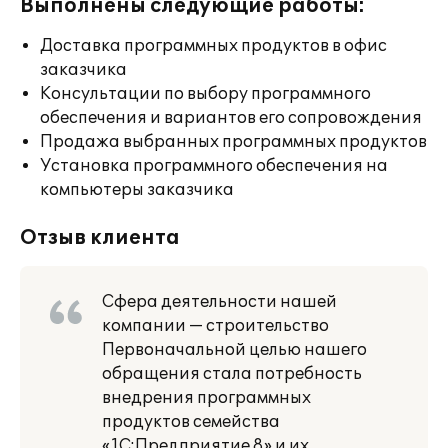
Выполнены следующие работы:
Доставка программных продуктов в офис
заказчика
Консультации по выбору программного
обеспечения и вариантов его сопровождения
Продажа выбранных программных продуктов
Установка программного обеспечения на
компьютеры заказчика
Отзыв клиента
Сфера деятельности нашей
компании — строительство
Первоначальной целью нашего
обращения стала потребность
внедрения программных
продуктов семейства
«1С:Предприятие 8» и их