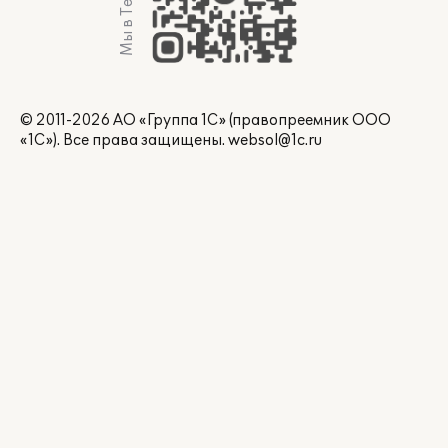
Мы в Telegram
© 2011-2026 АО «Группа 1С» (правопреемник ООО
«1С»). Все права защищены.
websol@1c.ru