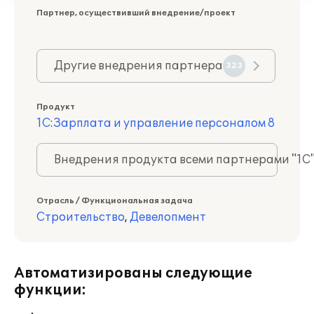
Партнер, осуществивший внедрение/проект
Другие внедрения партнера
323
Продукт
1С:Зарплата и управление персоналом 8
Внедрения продукта всеми партнерами "1С
Отрасль / Функциональная задача
Строительство
,
Девелопмент
Автоматизированы следующие
функции: