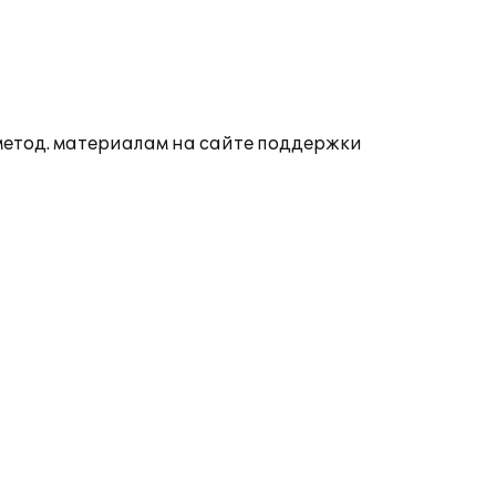
 метод. материалам на сайте поддержки