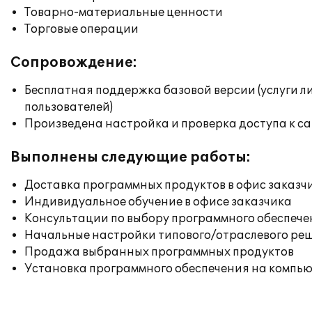
Товарно-материальные ценности
Торговые операции
Сопровождение:
Бесплатная поддержка базовой версии (услуги л
пользователей)
Произведена настройка и проверка доступа к сай
Выполнены следующие работы:
Доставка программных продуктов в офис заказч
Индивидуальное обучение в офисе заказчика
Консультации по выбору программного обеспече
Начальные настройки типового/отраслевого реш
Продажа выбранных программных продуктов
Установка программного обеспечения на компь