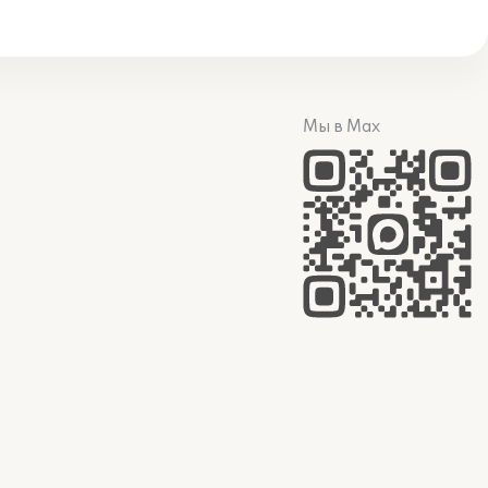
Мы в Max