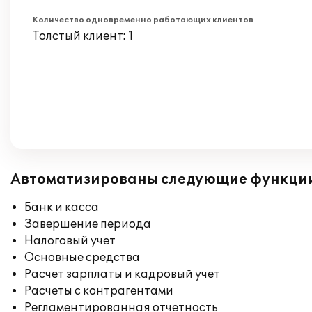
Количество одновременно работающих клиентов
Толстый клиент: 1
Автоматизированы следующие функци
Банк и касса
Завершение периода
Налоговый учет
Основные средства
Расчет зарплаты и кадровый учет
Расчеты с контрагентами
Регламентированная отчетность