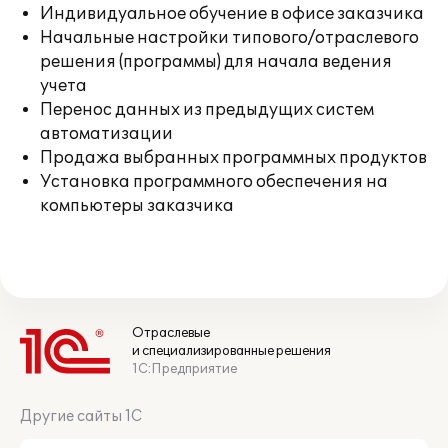
Индивидуальное обучение в офисе заказчика
Начальные настройки типового/отраслевого
решения (программы) для начала ведения
учета
Перенос данных из предыдущих систем
автоматизации
Продажа выбранных программных продуктов
Установка программного обеспечения на
компьютеры заказчика
Отраслевые
и специализированные решения
1С:Предприятие
Другие сайты 1С