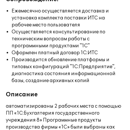
Ежемесячно осуществляется доставка и
установка комплекта поставки ИТС на
рабочее место пользователя
Осуществляется консультирование по
техническим вопросам работы с
программными продуктами "1С"
Оформлен платный договор 1С:ИТС
Производится обновление платформы и
типовых конфигураций "1С:Предприятие",
диагностика состояния информационной
базы, создание архивных копий
Описание
автоматизированы 2 рабочих места с помощью
ПП «1С:Бухгалтерия государственного
учреждения 8» Программные продукты
производства фирмы «1С» были выбраны как