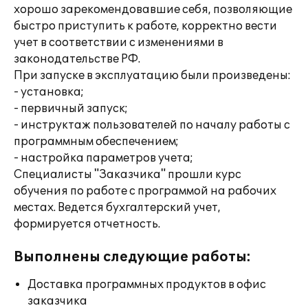
хорошо зарекомендовавшие себя, позволяющие
быстро приступить к работе, корректно вести
учет в соответствии с изменениями в
законодательстве РФ.
При запуске в эксплуатацию были произведены:
- установка;
- первичный запуск;
- инструктаж пользователей по началу работы с
программным обеспечением;
- настройка параметров учета;
Специалисты "Заказчика" прошли курс
обучения по работе с программой на рабочих
местах. Ведется бухгалтерский учет,
формируется отчетность.
Выполнены следующие работы:
Доставка программных продуктов в офис
заказчика