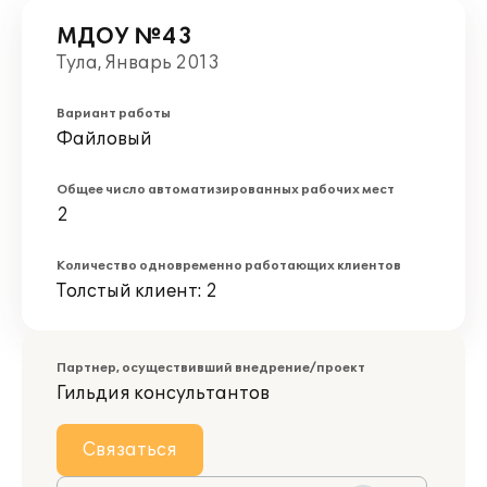
МДОУ №43
Тула, Январь 2013
Вариант работы
Файловый
Общее число автоматизированных рабочих мест
2
Количество одновременно работающих клиентов
Толстый клиент: 2
Партнер, осуществивший внедрение/проект
Гильдия консультантов
Связаться