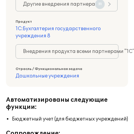
Другие внедрения партнера
51
Продукт
1С:Бухгалтерия государственного
учреждения 8
Внедрения продукта всеми партнерами "1С
Отрасль / Функциональная задача
Дошкольные учреждения
Автоматизированы следующие
функции:
Бюджетный учет (для бюджетных учреждений)
Сопровождение: