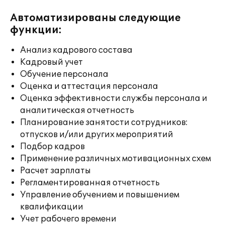
Автоматизированы следующие
функции:
Анализ кадрового состава
Кадровый учет
Обучение персонала
Оценка и аттестация персонала
Оценка эффективности службы персонала и
аналитическая отчетность
Планирование занятости сотрудников:
отпусков и/или других мероприятий
Подбор кадров
Применение различных мотивационных схем
Расчет зарплаты
Регламентированная отчетность
Управление обучением и повышением
квалификации
Учет рабочего времени