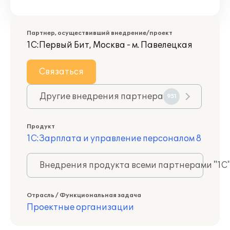
Партнер, осуществивший внедрение/проект
1С:Первый Бит, Москва - м. Павелецкая
Связаться
Другие внедрения партнера
951
Продукт
1С:Зарплата и управление персоналом 8
Внедрения продукта всеми партнерами "1С
Отрасль / Функциональная задача
Проектные организации