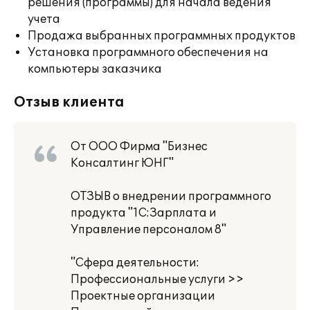
решения (программы) для начала ведения
учета
Продажа выбранных программных продуктов
Установка программного обеспечения на
компьютеры заказчика
Отзыв клиента
От ООО Фирма "Бизнес
Консалтинг ЮНГ"
ОТЗЫВ о внедрении программного
продукта "1С:Зарплата и
Управление персоналом 8"
"Сфера деятельности:
Профессиональные услуги >>
Проектные организации