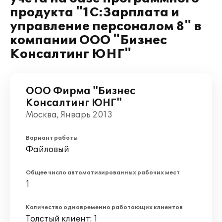
продукта "1С:Зарплата и
управление персоналом 8" в
компании ООО "Бизнес
Консалтинг ЮНГ"
ООО Фирма "Бизнес
Консалтинг ЮНГ"
Москва, Январь 2013
Вариант работы
Файловый
Общее число автоматизированных рабочих мест
1
Количество одновременно работающих клиентов
Толстый клиент: 1