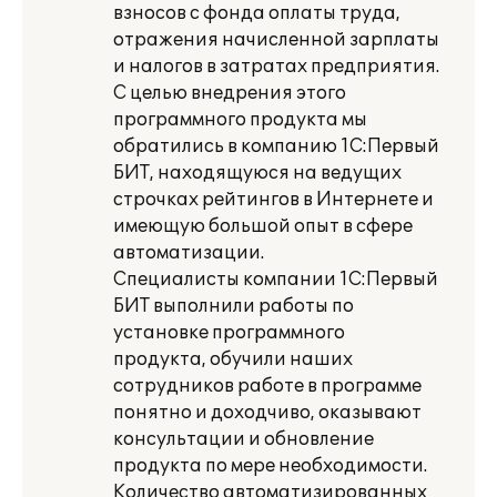
взносов с фонда оплаты труда,
отражения начисленной зарплаты
и налогов в затратах предприятия.
С целью внедрения этого
программного продукта мы
обратились в компанию 1С:Первый
БИТ, находящуюся на ведущих
строчках рейтингов в Интернете и
имеющую большой опыт в сфере
автоматизации.
Специалисты компании 1С:Первый
БИТ выполнили работы по
установке программного
продукта, обучили наших
сотрудников работе в программе
понятно и доходчиво, оказывают
консультации и обновление
продукта по мере необходимости.
Количество автоматизированных