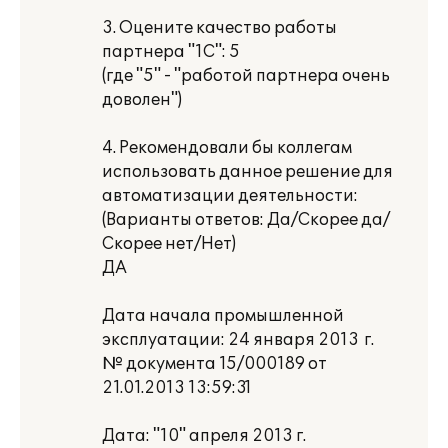
3. Оцените качество работы
партнера "1С": 5
(где "5" - "работой партнера очень
доволен")
4. Рекомендовали бы коллегам
использовать данное решение для
автоматизации деятельности:
(Варианты ответов: Да/Скорее да/
Скорее нет/Нет)
ДА
Дата начала промышленной
эксплуатации: 24 января 2013 г.
№ документа 15/000189 от
21.01.2013 13:59:31
Дата: "10" апреля 2013 г.