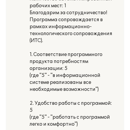
рабочих мест: 1
Благодарим за сотрудничество!
Программа сопровождается в
рамках информационно-
технологического сопровождения
(ИТС).
1. Соответствие программного
продукта потребностям
организации: 5
(где "5" - "в информационной
системе реализованы все
необходимые возможности")
2. Удобство работы с программой:
5
(где "5" - "работать с программой
легко и комфортно")