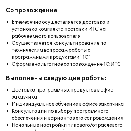
Сопровождение:
Ежемесячно осуществляется доставка и
установка комплекта поставки ИТС на
рабочее место пользователя
Осуществляется консультирование по
техническим вопросам работы с
программными продуктами "1С"
Оформлено льготное сопровождение 1С:ИТС
Выполнены следующие работы:
Доставка программных продуктов в офис
заказчика
Индивидуальное обучение в офисе заказчика
Консультации по выбору программного
обеспечения и вариантов его сопровождения
Начальные настройки типового/отраслевого