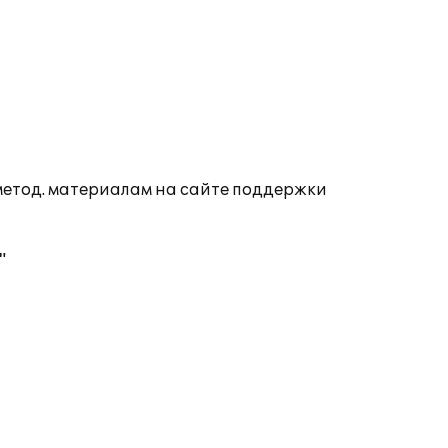
 метод. материалам на сайте поддержки
"