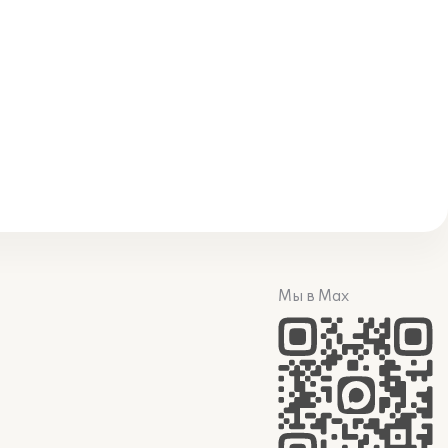
Мы в Max