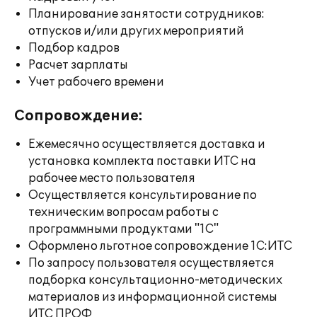
Планирование занятости сотрудников:
отпусков и/или других мероприятий
Подбор кадров
Расчет зарплаты
Учет рабочего времени
Сопровождение:
Ежемесячно осуществляется доставка и
установка комплекта поставки ИТС на
рабочее место пользователя
Осуществляется консультирование по
техническим вопросам работы с
программными продуктами "1С"
Оформлено льготное сопровождение 1С:ИТС
По запросу пользователя осуществляется
подборка консультационно-методических
материалов из информационной системы
ИТС ПРОФ