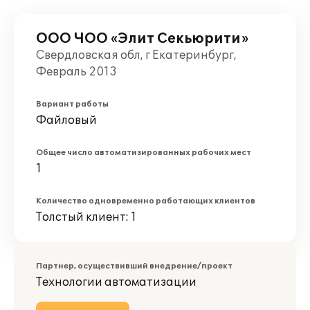
ООО ЧОО «Элит Секьюрити»
Свердловская обл, г Екатеринбург,
Февраль 2013
Вариант работы
Файловый
Общее число автоматизированных рабочих мест
1
Количество одновременно работающих клиентов
Толстый клиент: 1
Партнер, осуществивший внедрение/проект
Технологии автоматизации