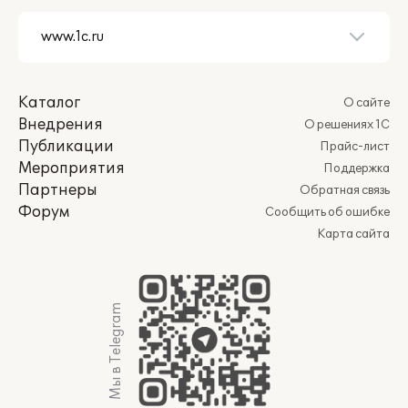
Каталог
О сайте
Внедрения
О решениях 1С
Публикации
Прайс-лист
Мероприятия
Поддержка
Партнеры
Обратная связь
Форум
Сообщить об ошибке
Карта сайта
Мы в Telegram