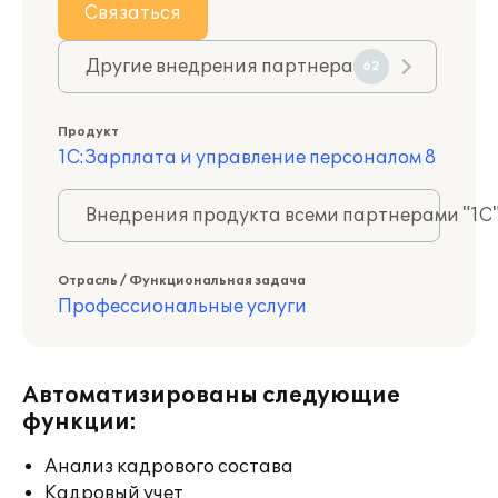
Связаться
Другие внедрения партнера
62
Продукт
1С:Зарплата и управление персоналом 8
Внедрения продукта всеми партнерами "1С
Отрасль / Функциональная задача
Профессиональные услуги
Автоматизированы следующие
функции:
Анализ кадрового состава
Кадровый учет