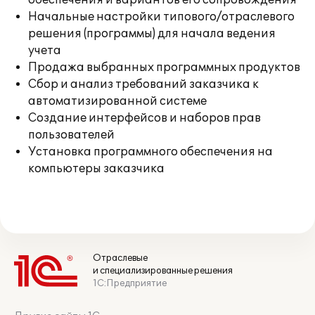
обеспечения и вариантов его сопровождения
Начальные настройки типового/отраслевого
решения (программы) для начала ведения
учета
Продажа выбранных программных продуктов
Сбор и анализ требований заказчика к
автоматизированной системе
Создание интерфейсов и наборов прав
пользователей
Установка программного обеспечения на
компьютеры заказчика
Отраслевые
и специализированные решения
1С:Предприятие