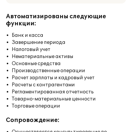
Автоматизированы следующие
функции:
Банк и касса
Завершение периода
Налоговый учет
Нематериальные активы
Основные средства
Производственные операции
Расчет зарплаты и кадровый учет
Расчеты с контрагентами
Регламентированная отчетность
Товарно-материальные ценности
Торговые операции
Сопровождение: