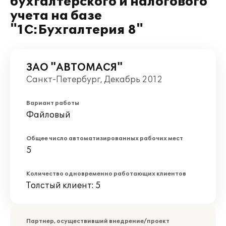
бухгалтерского и налогового
учета на базе
"1С:Бухгалтерия 8"
ЗАО "АВТОМАСЯ"
Санкт-Петербург, Декабрь 2012
Вариант работы
Файловый
Общее число автоматизированных рабочих мест
5
Количество одновременно работающих клиентов
Толстый клиент: 5
Партнер, осуществивший внедрение/проект