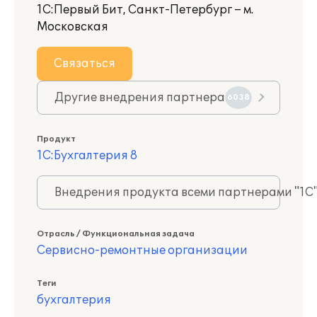
1С:Первый Бит, Санкт-Петербург – м.
Московская
Связаться
Другие внедрения партнера
6038
Продукт
1С:Бухгалтерия 8
Внедрения продукта всеми партнерами "1С
Отрасль / Функциональная задача
Сервисно-ремонтные организации
Теги
бухгалтерия