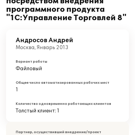
посредством внедрения
программного продукта
"1С:Управление Торговлей 8"
Андросов Андрей
Москва, Январь 2013
Вариант работы
Файловый
Общее число автоматизированных рабочих мест
1
Количество одновременно работающих клиентов
Толстый клиент: 1
Партнер, осуществивший внедрение/проект