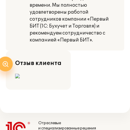
времени. Мы полностью
удовлетворены работой
сотрудников компании «Первый
БИТ (1С: Бухучет и Торговля) и
рекомендуем сотрудничество с
компанией «Первый БИТ».
Отзыв клиента
Отраслевые
и специализированные решения