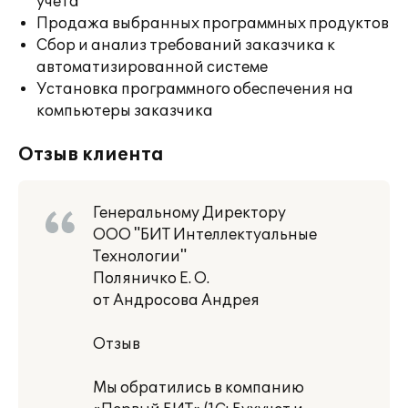
учета
Продажа выбранных программных продуктов
Сбор и анализ требований заказчика к
автоматизированной системе
Установка программного обеспечения на
компьютеры заказчика
Отзыв клиента
Генеральному Директору
ООО "БИТ Интеллектуальные
Технологии"
Поляничко Е. О.
от Андросова Андрея
Отзыв
Мы обратились в компанию