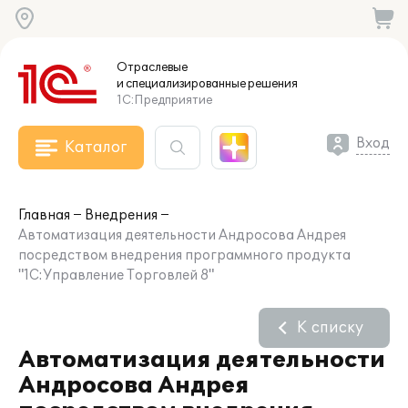
Отраслевые
и специализированные
решения
1С:Предприятие
Вход
Каталог
Главная
Внедрения
Автоматизация деятельности Андросова Андрея
посредством внедрения программного продукта
"1С:Управление Торговлей 8"
К списку
Автоматизация деятельности
Андросова Андрея