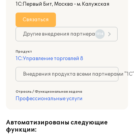
1С:Первый Бит, Москва - м. Калужская
Связаться
Другие внедрения партнера
1114
Продукт
1С:Управление торговлей 8
Внедрения продукта всеми партнерами "1С
Отрасль / Функциональная задача
Профессиональные услуги
Автоматизированы следующие
функции: