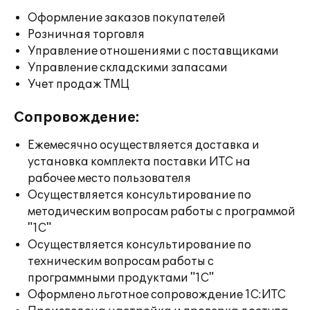
Оформление заказов покупателей
Розничная торговля
Управление отношениями с поставщиками
Управление складскими запасами
Учет продаж ТМЦ
Сопровождение:
Ежемесячно осуществляется доставка и
установка комплекта поставки ИТС на
рабочее место пользователя
Осуществляется консультирование по
методическим вопросам работы с программой
"1С"
Осуществляется консультирование по
техническим вопросам работы с
программными продуктами "1С"
Оформлено льготное сопровождение 1С:ИТС