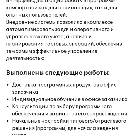
интерфейс, делающий работу в программе
комфортной как для начинающих, так и для
опытных пользователей.
Внедрение системы позволило в комплексе
автоматизировать задачи оперативного и
управленческого учета, анализа и
планирования торговых операций, обеспечив
тем самым эффективное управление
деятельностью.
Выполнены следующие работы:
Доставка программных продуктов в офис
заказчика
Индивидуальное обучение в офисе заказчика
Консультации по выбору программного
обеспечения и вариантов его сопровождения
Начальные настройки типового/отраслевого
решения (программы) для начала ведения