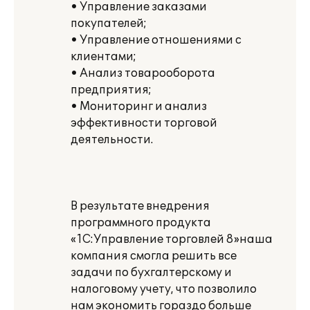
• Управление заказами
покупателей;
• Управление отношениями с
клиентами;
• Анализ товарооборота
предприятия;
• Мониторинг и анализ
эффективности торговой
деятельности.
В результате внедрения
программного продукта
«1С:Управление торговлей 8»наша
компания смогла решить все
задачи по бухгалтерскому и
налоговому учету, что позволило
нам экономить гораздо больше