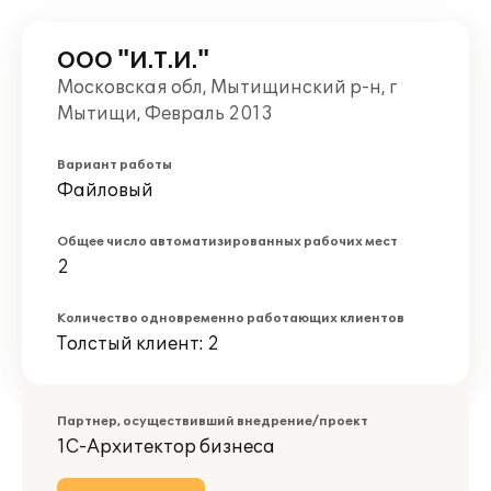
ООО "И.Т.И."
Московская обл, Мытищинский р-н, г
Мытищи, Февраль 2013
Вариант работы
Файловый
Общее число автоматизированных рабочих мест
2
Количество одновременно работающих клиентов
Толстый клиент: 2
Партнер, осуществивший внедрение/проект
1С-Архитектор бизнеса