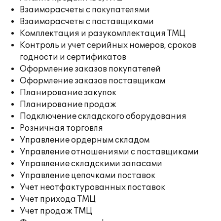
Взаиморасчеты с покупателями
Взаиморасчеты с поставщиками
Комплектация и разукомплектация ТМЦ
Контроль и учет серийных номеров, сроков
годности и сертификатов
Оформление заказов покупателей
Оформление заказов поставщикам
Планирование закупок
Планирование продаж
Подключение складского оборудования
Розничная торговля
Управление ордерным складом
Управление отношениями с поставщиками
Управление складскими запасами
Управление цепочками поставок
Учет неотфактурованных поставок
Учет прихода ТМЦ
Учет продаж ТМЦ