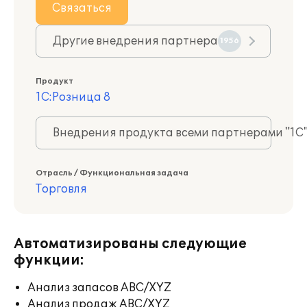
Связаться
Другие внедрения партнера
1956
Продукт
1С:Розница 8
Внедрения продукта всеми партнерами "1С
Отрасль / Функциональная задача
Торговля
Автоматизированы следующие
функции:
Анализ запасов ABC/XYZ
Анализ продаж ABC/XYZ