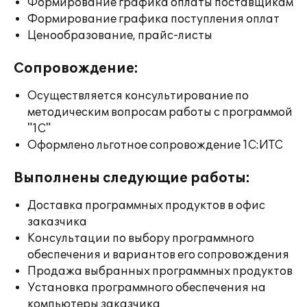
Формирование графика оплаты поставщикам
Формирование графика поступления оплат
Ценообразование, прайс-листы
Сопровождение:
Осуществляется консультирование по
методическим вопросам работы с программой
"1С"
Оформлено льготное сопровождение 1С:ИТС
Выполнены следующие работы:
Доставка программных продуктов в офис
заказчика
Консультации по выбору программного
обеспечения и вариантов его сопровождения
Продажа выбранных программных продуктов
Установка программного обеспечения на
компьютеры заказчика