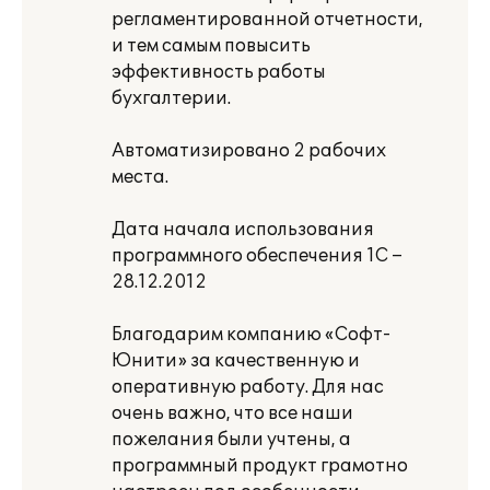
регламентированной отчетности,
и тем самым повысить
эффективность работы
бухгалтерии.
Автоматизировано 2 рабочих
места.
Дата начала использования
программного обеспечения 1С –
28.12.2012
Благодарим компанию «Софт-
Юнити» за качественную и
оперативную работу. Для нас
очень важно, что все наши
пожелания были учтены, а
программный продукт грамотно