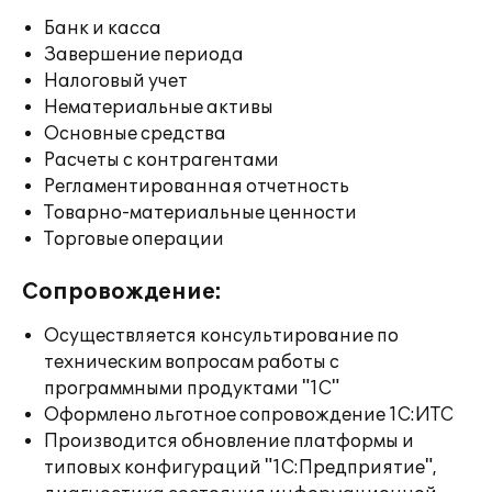
Банк и касса
Завершение периода
Налоговый учет
Нематериальные активы
Основные средства
Расчеты с контрагентами
Регламентированная отчетность
Товарно-материальные ценности
Торговые операции
Сопровождение:
Осуществляется консультирование по
техническим вопросам работы с
программными продуктами "1С"
Оформлено льготное сопровождение 1С:ИТС
Производится обновление платформы и
типовых конфигураций "1С:Предприятие",