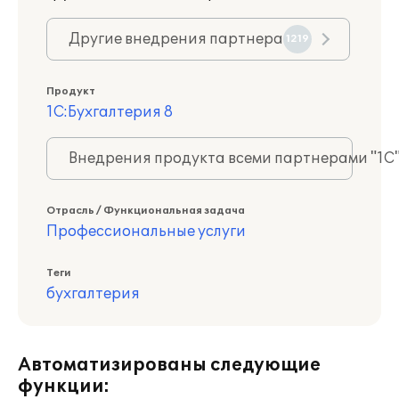
Другие внедрения партнера
1219
Продукт
1С:Бухгалтерия 8
Внедрения продукта всеми партнерами "1С
Отрасль / Функциональная задача
Профессиональные услуги
Теги
бухгалтерия
Автоматизированы следующие
функции: