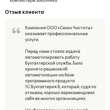
компьютеры заказчика
Отзыв клиента
Компания ООО «Сезон Чистоты»
оказывает профессиональные
услуги.
Перед нами стояла задача
автоматизировать работу
бухгалтерской службы. Было
принято решение об
автоматизации на базе
программного продукта
1С:Бухгалтерия 8, который, судя по
отзывам, хорошо зарекомендовал
себя во многих организациях.