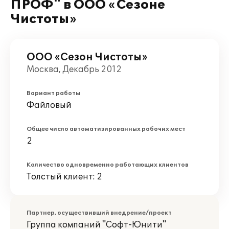
ПРОФ" в ООО «Сезоне
Чистоты»
ООО «Сезон Чистоты»
Москва, Декабрь 2012
Вариант работы
Файловый
Общее число автоматизированных рабочих мест
2
Количество одновременно работающих клиентов
Толстый клиент: 2
Партнер, осуществивший внедрение/проект
Группа компаний "Софт-Юнити"