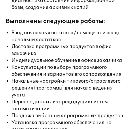
диагностика состояния информационной
базы, создание архивных копий
Выполнены следующие работы:
Ввод начальных остатков / помощь при вводе
начальных остатков
Доставка программных продуктов в офис
заказчика
Индивидуальное обучение в офисе заказчика
Консультации по выбору программного
обеспечения и вариантов его сопровождения
Начальные настройки типового/отраслевого
решения (программы) для начала ведения
учета
Перенос данных из предыдущих систем
автоматизации
Продажа выбранных программных продуктов
Установка программного обеспечения на