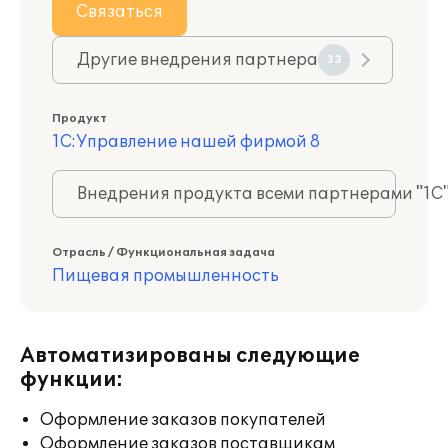
Связаться
Другие внедрения партнера
33
Продукт
1С:Управление нашей фирмой 8
Внедрения продукта всеми партнерами "1С
Отрасль / Функциональная задача
Пищевая промышленность
Автоматизированы следующие
функции:
Оформление заказов покупателей
Оформление заказов поставщикам