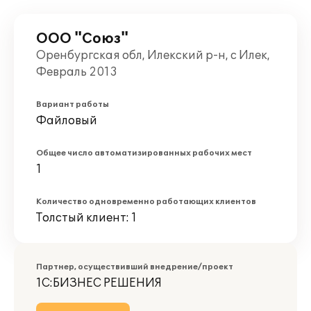
ООО "Союз"
Оренбургская обл, Илекский р-н, с Илек,
Февраль 2013
Вариант работы
Файловый
Общее число автоматизированных рабочих мест
1
Количество одновременно работающих клиентов
Толстый клиент: 1
Партнер, осуществивший внедрение/проект
1С:БИЗНЕС РЕШЕНИЯ