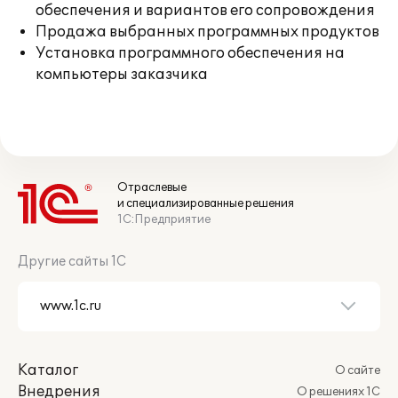
обеспечения и вариантов его сопровождения
Продажа выбранных программных продуктов
Установка программного обеспечения на
компьютеры заказчика
Отраслевые
и специализированные решения
1С:Предприятие
Другие сайты 1С
Каталог
О сайте
Внедрения
О решениях 1С