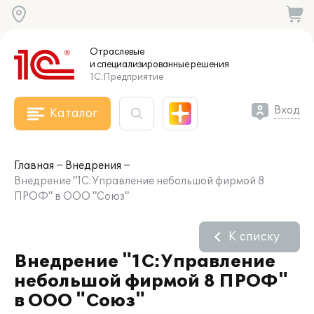
Отраслевые
и специализированные
решения
1С:Предприятие
Вход
Каталог
Главная
Внедрения
Внедрение "1С:Управление небольшой фирмой 8
ПРОФ" в ООО "Союз"
К списку
Внедрение "1С:Управление
небольшой фирмой 8 ПРОФ"
в ООО "Союз"