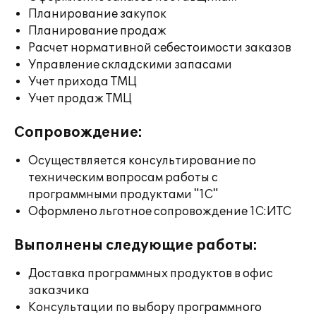
Планирование закупок
Планирование продаж
Расчет нормативной себестоимости заказов
Управление складскими запасами
Учет прихода ТМЦ
Учет продаж ТМЦ
Сопровождение:
Осуществляется консультирование по
техническим вопросам работы с
программными продуктами "1С"
Оформлено льготное сопровождение 1С:ИТС
Выполнены следующие работы:
Доставка программных продуктов в офис
заказчика
Консультации по выбору программного