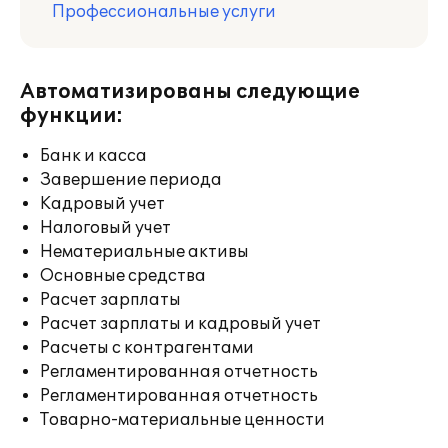
Профессиональные услуги
Автоматизированы следующие
функции:
Банк и касса
Завершение периода
Кадровый учет
Налоговый учет
Нематериальные активы
Основные средства
Расчет зарплаты
Расчет зарплаты и кадровый учет
Расчеты с контрагентами
Регламентированная отчетность
Регламентированная отчетность
Товарно-материальные ценности