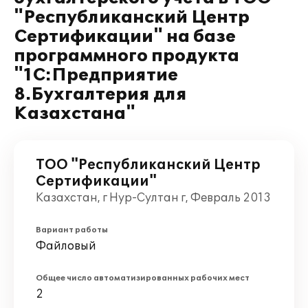
"Республиканский Центр
Сертификации" на базе
программного продукта
"1С:Предприятие
8.Бухгалтерия для
Казахстана"
ТОО "Республиканский Центр
Сертификации"
Казахстан, г Нур-Султан г, Февраль 2013
Вариант работы
Файловый
Общее число автоматизированных рабочих мест
2