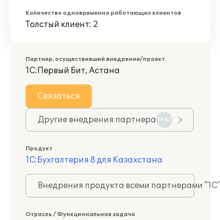
Количество одновременно работающих клиентов
Толстый клиент: 2
Партнер, осуществивший внедрение/проект
1С:Первый Бит, Астана
Связаться
Другие внедрения партнера
1941
Продукт
1С:Бухгалтерия 8 для Казахстана
Внедрения продукта всеми партнерами "1С
Отрасль / Функциональная задача