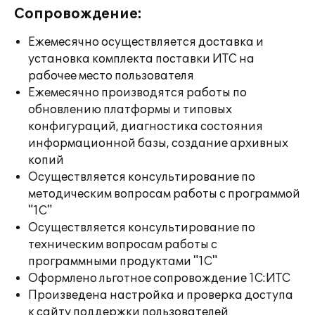
Сопровождение:
Ежемесячно осуществляется доставка и
установка комплекта поставки ИТС на
рабочее место пользователя
Ежемесячно производятся работы по
обновлению платформы и типовых
конфигураций, диагностика состояния
информационной базы, создание архивных
копий
Осуществляется консультирование по
методическим вопросам работы с программой
"1С"
Осуществляется консультирование по
техническим вопросам работы с
программными продуктами "1С"
Оформлено льготное сопровождение 1С:ИТС
Произведена настройка и проверка доступа
к сайту поддержки пользователей