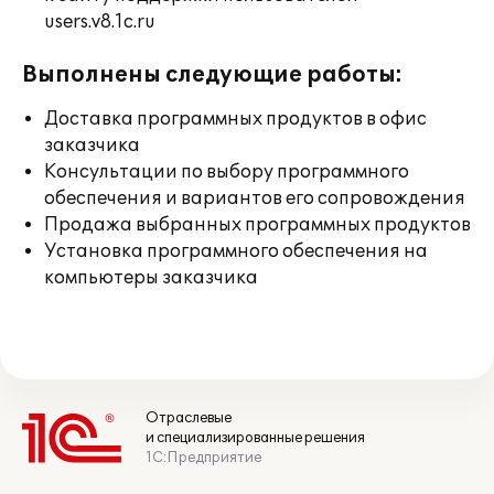
users.v8.1c.ru
Выполнены следующие работы:
Доставка программных продуктов в офис
заказчика
Консультации по выбору программного
обеспечения и вариантов его сопровождения
Продажа выбранных программных продуктов
Установка программного обеспечения на
компьютеры заказчика
Отраслевые
и специализированные решения
1С:Предприятие