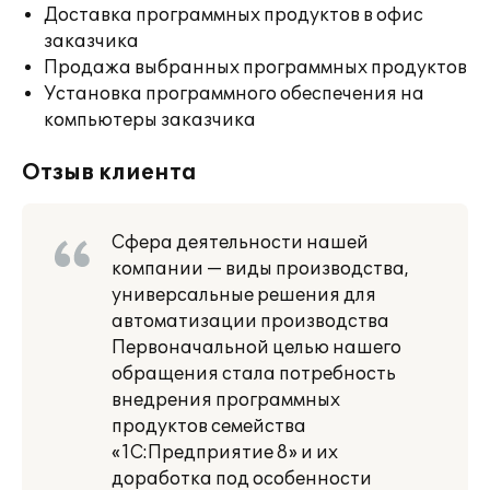
Доставка программных продуктов в офис
заказчика
Продажа выбранных программных продуктов
Установка программного обеспечения на
компьютеры заказчика
Отзыв клиента
Сфера деятельности нашей
компании — виды производства,
универсальные решения для
автоматизации производства
Первоначальной целью нашего
обращения стала потребность
внедрения программных
продуктов семейства
«1С:Предприятие 8» и их
доработка под особенности