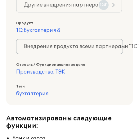
Другие внедрения партнера
1251
Продукт
1С:Бухгалтерия 8
Внедрения продукта всеми партнерами "1С
Отрасль / Функциональная задача
Производство, ТЭК
Теги
бухгалтерия
Автоматизированы следующие
функции:
Банк и касса