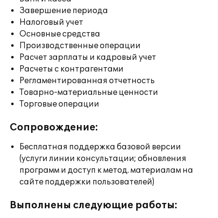
Завершение периода
Налоговый учет
Основные средства
Производственные операции
Расчет зарплаты и кадровый учет
Расчеты с контрагентами
Регламентированная отчетность
Товарно-материальные ценности
Торговые операции
Сопровождение:
Бесплатная поддержка базовой версии
(услуги линии консультации; обновления
программ и доступ к метод. материалам на
сайте поддержки пользователей)
Выполнены следующие работы: