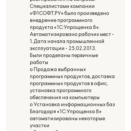
Специалистами компании
«Ф1СОФТ.РУ» было произведено
внедрение программного
продукта «1С:Упрощенка 8».
Автоматизировано рабочих мест -
1. Дата начала промышленной
эксплуатации - 25.02.2013.
Были проделаны первичные
работы
o Продажа выбранных
программных продуктов, доставка
программных продуктов в офис,
установка программного
обеспечения на компьютеры
o Установка информационных баз
Благодаря «1С:Упрощенка 8»
автоматизированы некоторые
участки