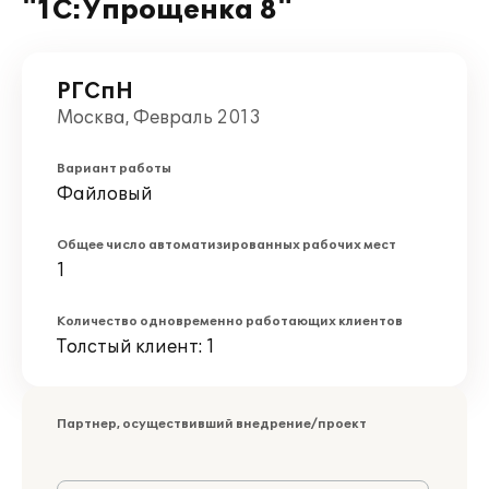
"1С:Упрощенка 8"
РГСпН
Москва, Февраль 2013
Вариант работы
Файловый
Общее число автоматизированных рабочих мест
1
Количество одновременно работающих клиентов
Толстый клиент: 1
Партнер, осуществивший внедрение/проект