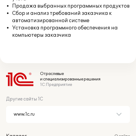
Продажа выбранных программных продуктов
Сбор и анализ требований заказчика к
автоматизированной системе
Установка программного обеспечения на
компьютеры заказчика
Отраслевые
и специализированные решения
1С:Предприятие
Другие сайты 1С