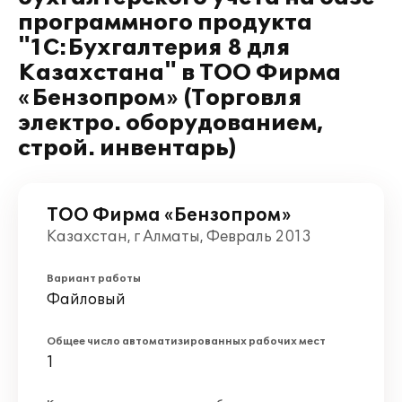
программного продукта
"1С:Бухгалтерия 8 для
Казахстана" в ТОО Фирма
«Бензопром» (Торговля
электро. оборудованием,
строй. инвентарь)
ТОО Фирма «Бензопром»
Казахстан, г Алматы, Февраль 2013
Вариант работы
Файловый
Общее число автоматизированных рабочих мест
1