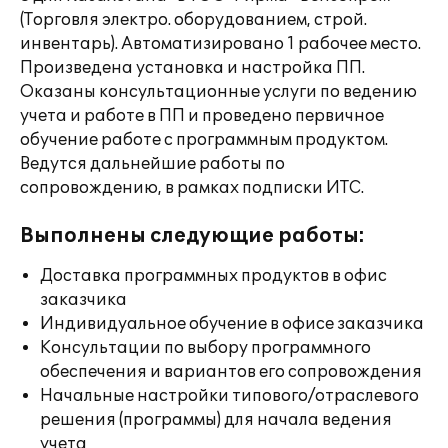
(Торговля электро. оборудованием, строй.
инвентарь). Автоматизировано 1 рабочее место.
Произведена установка и настройка ПП.
Оказаны консультационные услуги по ведению
учета и работе в ПП и проведено первичное
обучение работе с программным продуктом.
Ведутся дальнейшие работы по
сопровождению, в рамках подписки ИТС.
Выполнены следующие работы:
Доставка программных продуктов в офис
заказчика
Индивидуальное обучение в офисе заказчика
Консультации по выбору программного
обеспечения и вариантов его сопровождения
Начальные настройки типового/отраслевого
решения (программы) для начала ведения
учета