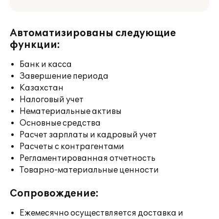
Автоматизированы следующие
функции:
Банк и касса
Завершение периода
Казахстан
Налоговый учет
Нематериальные активы
Основные средства
Расчет зарплаты и кадровый учет
Расчеты с контрагентами
Регламентированная отчетность
Товарно-материальные ценности
Сопровождение:
Ежемесячно осуществляется доставка и