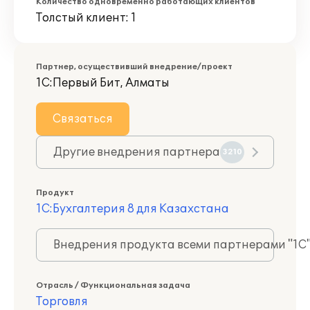
Количество одновременно работающих клиентов
Толстый клиент: 1
Партнер, осуществивший внедрение/проект
1С:Первый Бит, Алматы
Связаться
Другие внедрения партнера
3210
Продукт
1С:Бухгалтерия 8 для Казахстана
Внедрения продукта всеми партнерами "1С
Отрасль / Функциональная задача
Торговля