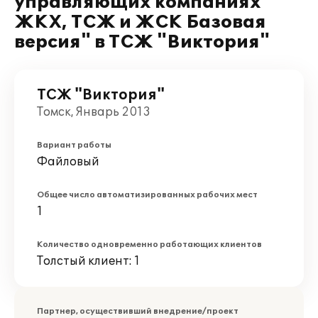
управляющих компаниях
ЖКХ, ТСЖ и ЖСК Базовая
версия" в ТСЖ "Виктория"
ТСЖ "Виктория"
Томск, Январь 2013
Вариант работы
Файловый
Общее число автоматизированных рабочих мест
1
Количество одновременно работающих клиентов
Толстый клиент: 1
Партнер, осуществивший внедрение/проект