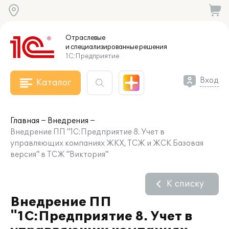
Отраслевые
и специализированные
решения
1С:Предприятие
Вход
Каталог
Главная
Внедрения
Внедрение ПП "1С:Предприятие 8. Учет в
управляющих компаниях ЖКХ, ТСЖ и ЖСК Базовая
версия" в ТСЖ "Виктория"
К списку
Внедрение ПП
"1С:Предприятие 8. Учет в