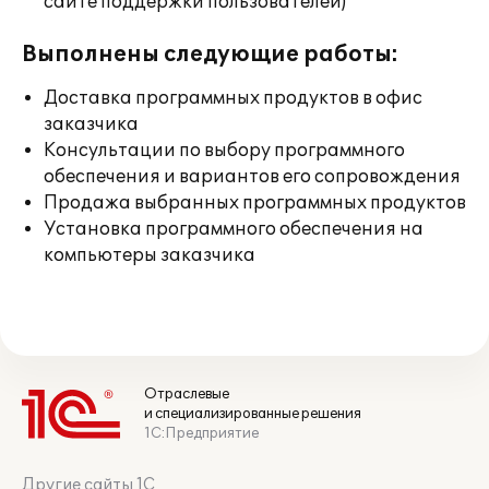
сайте поддержки пользователей)
Выполнены следующие работы:
Доставка программных продуктов в офис
заказчика
Консультации по выбору программного
обеспечения и вариантов его сопровождения
Продажа выбранных программных продуктов
Установка программного обеспечения на
компьютеры заказчика
Отраслевые
и специализированные решения
1С:Предприятие
Другие сайты 1С