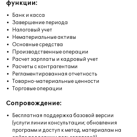
функции:
Банк и касса
Завершение периода
Налоговый учет
Нематериальные активы
Основные средства
Производственные операции
Расчет зарплаты и кадровый учет
Расчеты с контрагентами
Регламентированная отчетность
Товарно-материальные ценности
Торговые операции
Сопровождение:
Бесплатная поддержка базовой версии
(услуги линии консультации; обновления
программ и доступ к метод. материалам на