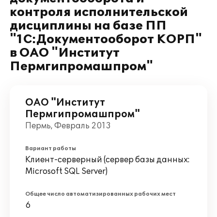
контроля исполнительской
дисциплины на базе ПП
"1С:Документооборот КОРП"
в ОАО "Институт
Пермгипромашпром"
ОАО "Институт
Пермгипромашпром"
Пермь, Февраль 2013
Вариант работы
Клиент-серверный (сервер базы данных:
Microsoft SQL Server)
Общее число автоматизированных рабочих мест
6