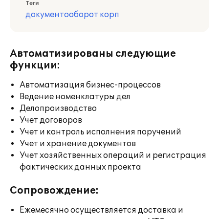
Теги
документооборот корп
Автоматизированы следующие
функции:
Автоматизация бизнес-процессов
Ведение номенклатуры дел
Делопроизводство
Учет договоров
Учет и контроль исполнения поручений
Учет и хранение документов
Учет хозяйственных операций и регистрация
фактических данных проекта
Сопровождение:
Ежемесячно осуществляется доставка и