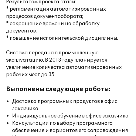
Результатом проекта стали:
* регламентация автоматизированных
процессов документооборота;
* сокращение времени на обработку
документов;
* повышение исполнительской дисциплины.
Система передана в промышленную
эксплуатацию. В 2013 году планируется
увеличение количества автоматизированных
рабочих мест до 35.
Выполнены следующие работы:
Доставка программных продуктов в офис
заказчика
Индивидуальное обучение в офисе заказчика
Консультации по выбору программного
обеспечения и вариантов его сопровождения