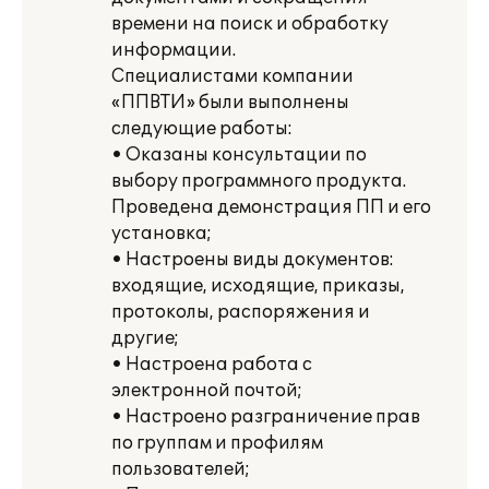
времени на поиск и обработку
информации.
Специалистами компании
«ППВТИ» были выполнены
следующие работы:
• Оказаны консультации по
выбору программного продукта.
Проведена демонстрация ПП и его
установка;
• Настроены виды документов:
входящие, исходящие, приказы,
протоколы, распоряжения и
другие;
• Настроена работа с
электронной почтой;
• Настроено разграничение прав
по группам и профилям
пользователей;