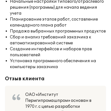
Начальные настройки типового/отраслевого
решения (программы) для начала ведения
учета
Планирование этапов работ, составление
календарного плана работ
Продажа выбранных программных продуктов
Сбор и анализ требований заказчика к
автоматизированной системе
Создание интерфейсов и наборов прав
пользователей
Установка программного обеспечения на
компьютеры заказчика
Отзыв клиента
ОАО «Институт
Пермгипромашпром» основан в
1970 г. с целью разработки