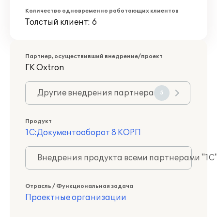
Количество одновременно работающих клиентов
Толстый клиент: 6
Партнер, осуществивший внедрение/проект
ГК Oxtron
Другие внедрения партнера
5
Продукт
1С:Документооборот 8 КОРП
Внедрения продукта всеми партнерами "1С
Отрасль / Функциональная задача
Проектные организации