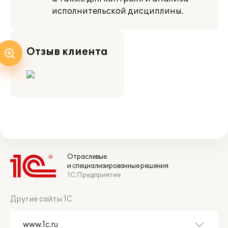
исполнительской дисциплины.
Отзыв клиента
Отраслевые
и специализированные решения
1С:Предприятие
Другие сайты 1С