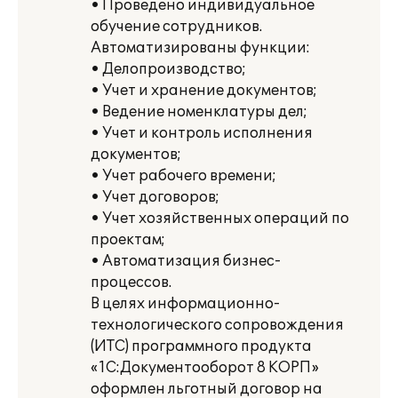
• Проведено индивидуальное
обучение сотрудников.
Автоматизированы функции:
• Делопроизводство;
• Учет и хранение документов;
• Ведение номенклатуры дел;
• Учет и контроль исполнения
документов;
• Учет рабочего времени;
• Учет договоров;
• Учет хозяйственных операций по
проектам;
• Автоматизация бизнес-
процессов.
В целях информационно-
технологического сопровождения
(ИТС) программного продукта
«1С:Документооборот 8 КОРП»
оформлен льготный договор на