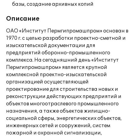
базы, создание архивных копий
Описание
ОАО «Институт Пермгипромашпром» основан в
1970 г. с целью разработки проектно-сметной и
изыскательской документации для
предприятий оборонно-промышленного
комплекса. На сегодняшний день «Институт
Пермгипромашпром» является крупной
комплексной проектно-изыскательской
организацией осуществляющей
проектирование для строительства новых и
реконструкции действующих предприятий и
объектов многоотраслевого промышленного
назначения, а также объектов жилищно-
социальной сферы, энергетических объектов,
инженерных сетей и сооружений, систем
пожарной и охранной сигнализации,