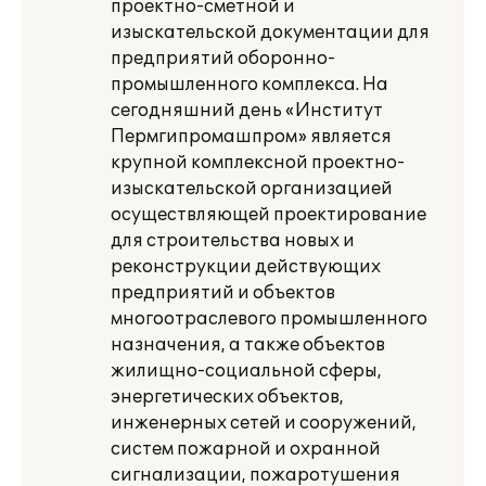
проектно-сметной и
изыскательской документации для
предприятий оборонно-
промышленного комплекса. На
сегодняшний день «Институт
Пермгипромашпром» является
крупной комплексной проектно-
изыскательской организацией
осуществляющей проектирование
для строительства новых и
реконструкции действующих
предприятий и объектов
многоотраслевого промышленного
назначения, а также объектов
жилищно-социальной сферы,
энергетических объектов,
инженерных сетей и сооружений,
систем пожарной и охранной
сигнализации, пожаротушения