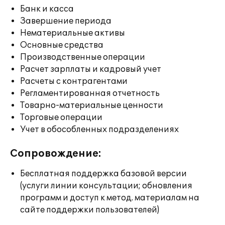
Банк и касса
Завершение периода
Нематериальные активы
Основные средства
Производственные операции
Расчет зарплаты и кадровый учет
Расчеты с контрагентами
Регламентированная отчетность
Товарно-материальные ценности
Торговые операции
Учет в обособленных подразделениях
Сопровождение:
Бесплатная поддержка базовой версии
(услуги линии консультации; обновления
программ и доступ к метод. материалам на
сайте поддержки пользователей)