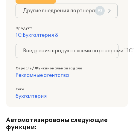
Другие внедрения партнера
93
Продукт
1С:Бухгалтерия 8
Внедрения продукта всеми партнерами "1С
Отрасль / Функциональная задача
Рекламные агентства
Теги
бухгалтерия
Автоматизированы следующие
функции: