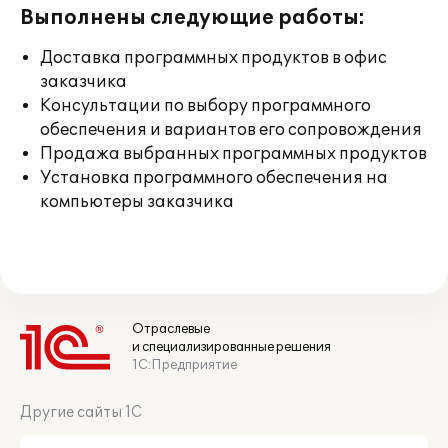
Выполнены следующие работы:
Доставка программных продуктов в офис
заказчика
Консультации по выбору программного
обеспечения и вариантов его сопровождения
Продажа выбранных программных продуктов
Установка программного обеспечения на
компьютеры заказчика
Отраслевые
и специализированные решения
1С:Предприятие
Другие сайты 1С