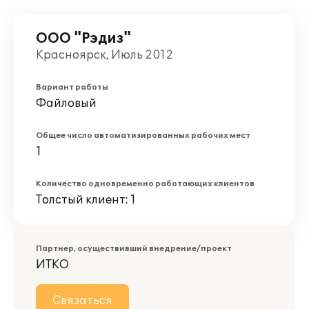
ООО "Рэдиз"
Красноярск, Июль 2012
Вариант работы
Файловый
Общее число автоматизированных рабочих мест
1
Количество одновременно работающих клиентов
Толстый клиент: 1
Партнер, осуществивший внедрение/проект
ИТКО
Связаться