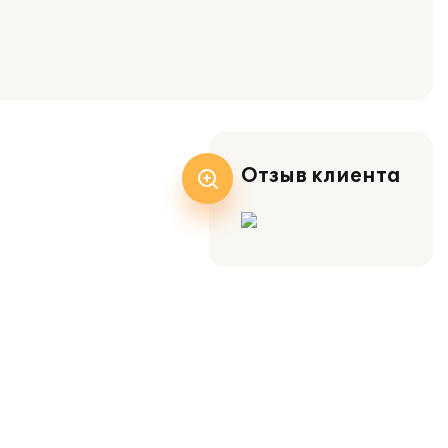
Отзыв клиента