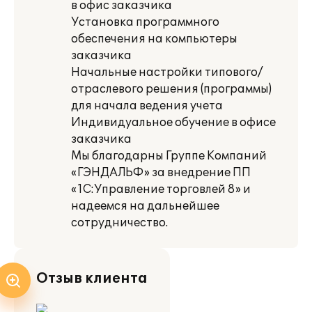
в офис заказчика
Установка программного
обеспечения на компьютеры
заказчика
Начальные настройки типового/
отраслевого решения (программы)
для начала ведения учета
Индивидуальное обучение в офисе
заказчика
Мы благодарны Группе Компаний
«ГЭНДАЛЬФ» за внедрение ПП
«1С:Управление торговлей 8» и
надеемся на дальнейшее
сотрудничество.
Отзыв клиента