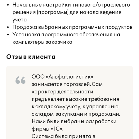
Начальные настройки типового/отраслевого
решения (программы) для начала ведения
учета
Продажа выбранных программных продуктов
Установка программного обеспечения на
компьютеры заказчика
Отзыв клиента
ООО «Альфа-логистик»
занимается торговлей. Сам
характер деятельности
предъявляет высокие требования
к складскому учету, к управлению
складом, закупками и продажами.
Нами были выбраны разработки
фирмы «1С».
Система была принята в