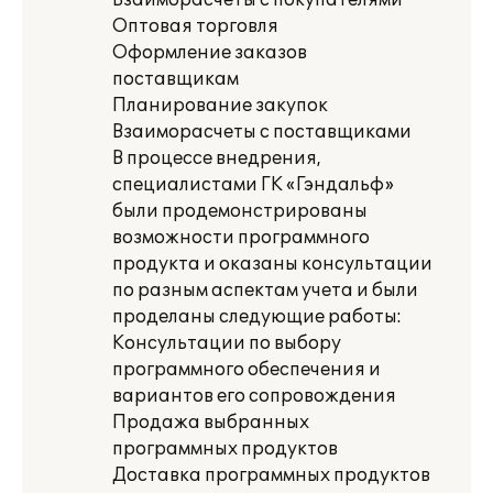
Взаиморасчеты с покупателями
Оптовая торговля
Оформление заказов
поставщикам
Планирование закупок
Взаиморасчеты с поставщиками
В процессе внедрения,
специалистами ГК «Гэндальф»
были продемонстрированы
возможности программного
продукта и оказаны консультации
по разным аспектам учета и были
проделаны следующие работы:
Консультации по выбору
программного обеспечения и
вариантов его сопровождения
Продажа выбранных
программных продуктов
Доставка программных продуктов