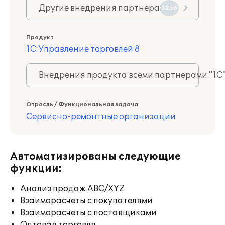
Другие внедрения партнера
3256
Продукт
1С:Управление торговлей 8
Внедрения продукта всеми партнерами "1С
Отрасль / Функциональная задача
Сервисно-ремонтные организации
Автоматизированы следующие
функции:
Анализ продаж ABC/XYZ
Взаиморасчеты с покупателями
Взаиморасчеты с поставщиками