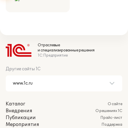
Отраслевые
и специализированные решения
1С:Предприятие
Другие сайты 1С
Каталог
О сайте
Внедрения
О решениях 1С
Публикации
Прайс-лист
Мероприятия
Поддержка