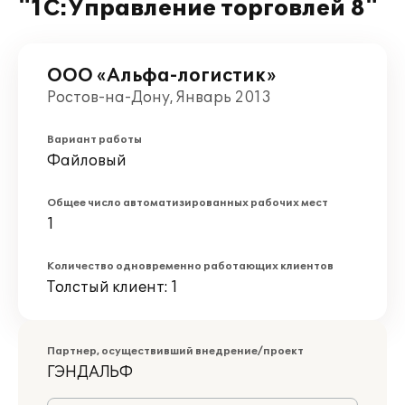
"1С:Управление торговлей 8"
ООО «Альфа-логистик»
Ростов-на-Дону, Январь 2013
Вариант работы
Файловый
Общее число автоматизированных рабочих мест
1
Количество одновременно работающих клиентов
Толстый клиент: 1
Партнер, осуществивший внедрение/проект
ГЭНДАЛЬФ