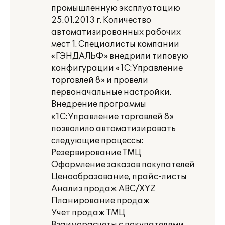
промышленную эксплуатацию
25.01.2013 г. Количество
автоматизированных рабочих
мест 1. Специалисты компании
«ГЭНДАЛЬФ» внедрили типовую
конфигурации «1С:Управление
торговлей 8» и провели
первоначальные настройки.
Внедрение программы
«1С:Управление торговлей 8»
позволило автоматизировать
следующие процессы:
Резервирование ТМЦ
Оформление заказов покупателей
Ценообразование, прайс-листы
Анализ продаж ABC/XYZ
Планирование продаж
Учет продаж ТМЦ