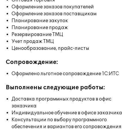
Оптовая торговля
Оформление заказов покупателей
Оформление заказов поставщикам
Планирование закупок
Планирование продаж
Резервирование ТМЦ
Учет продаж ТМЦ
Ценообразование, прайс-листы
Сопровождение:
Оформлено льготное сопровождение 1С:ИТС
Выполнены следующие работы:
Доставка программных продуктов в офис
заказчика
Индивидуальное обучение в офисе заказчика
Консультации по выбору программного
обеспечения и вариантов его сопровождения