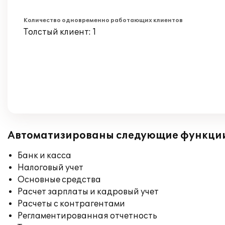
Количество одновременно работающих клиентов
Толстый клиент: 1
Автоматизированы следующие функци
Банк и касса
Налоговый учет
Основные средства
Расчет зарплаты и кадровый учет
Расчеты с контрагентами
Регламентированная отчетность