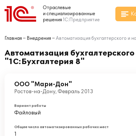
Отраслевые
К
и специализированные
решения
1С:Предприятие
Главная
Внедрения
Автоматизация бухгалтерского и на
Автоматизация бухгалтерского 
"1С:Бухгалтерия 8"
ООО "Мари-Дон"
Ростов-на-Дону, Февраль 2013
Вариант работы
Файловый
Общее число автоматизированных рабочих мест
1