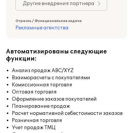
Другие внедрения партнера
Отрасль / Функциональная задача
Рекламные агентства
Автоматизированы следующие
функции:
Анализ продаж ABC/XYZ
Взаиморасчеты с покупателями
Комиссионная торговля
Оптовая торговля
Оформление заказов покупателей
Планирование продаж
Расчет нормативной себестоимости заказов
Розничная торговля
Учет продаж ТМЦ