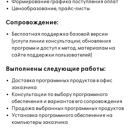
Формирование графика поступления оплат
Ценообразование, прайс-листы
Сопровождение:
Бесплатная поддержка базовой версии
(услуги линии консультации; обновления
программ и доступ к метод. материалам на
сайте поддержки пользователей)
Выполнены следующие работы:
Доставка программных продуктов в офис
заказчика
Консультации по выбору программного
обеспечения и вариантов его сопровождения
Продажа выбранных программных продуктов
Установка программного обеспечения на
компьютеры заказчика