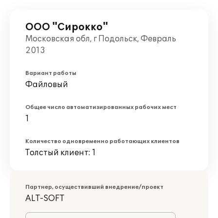
ООО "Сирокко"
Московская обл, г Подольск, Февраль
2013
Вариант работы
Файловый
Общее число автоматизированных рабочих мест
1
Количество одновременно работающих клиентов
Толстый клиент: 1
Партнер, осуществивший внедрение/проект
ALT-SOFT